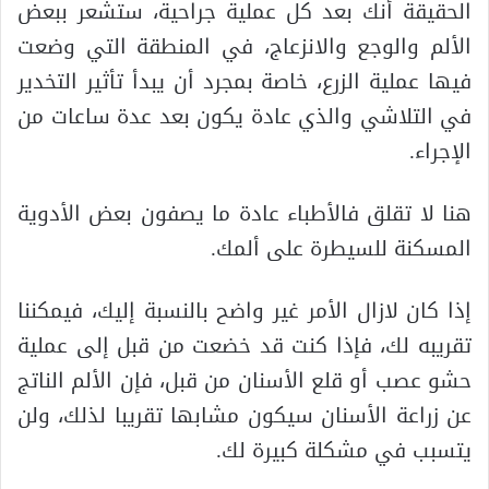
الحقيقة أنك بعد كل عملية جراحية، ستشعر ببعض
الألم والوجع والانزعاج، في المنطقة التي وضعت
فيها عملية الزرع، خاصة بمجرد أن يبدأ تأثير التخدير
في التلاشي والذي عادة يكون بعد عدة ساعات من
الإجراء.
هنا لا تقلق فالأطباء عادة ما يصفون بعض الأدوية
المسكنة للسيطرة على ألمك.
إذا كان لازال الأمر غير واضح بالنسبة إليك، فيمكننا
تقريبه لك، فإذا كنت قد خضعت من قبل إلى عملية
حشو عصب أو قلع الأسنان من قبل، فإن الألم الناتج
عن زراعة الأسنان سيكون مشابها تقريبا لذلك، ولن
يتسبب في مشكلة كبيرة لك.