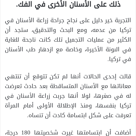
ذلك على الأسنان الأخرى في الفك.
التجربة خير دليل على نجاح جراحة زراعة الأسنان في
تركيا من عدمه، ومع البحث والتدقيق، ستجد أن
الكثير من عمليات التجميل تلك كانت ناجحة للغاية
في الىونة الأخيرة، وخاصة مع ازدهار طب الأسنان
في تركيا.
قالت إحدى الحالات أنها لم تكن تتوقع أن تنتهي
معاناتها مع الأسنان المتساقطة بعد حادث تعرضت
له في صغرها، لولا أنها جربت زراعة الأسنان في
تركيا بنفسها، ومنذ الإطلالة الأولى أمام المرآة
تعرفت على شكل ابتسامة كادت أن تنساه.
أضافت أن ابتسامتها غيرت شخصيتها 180 درجة،