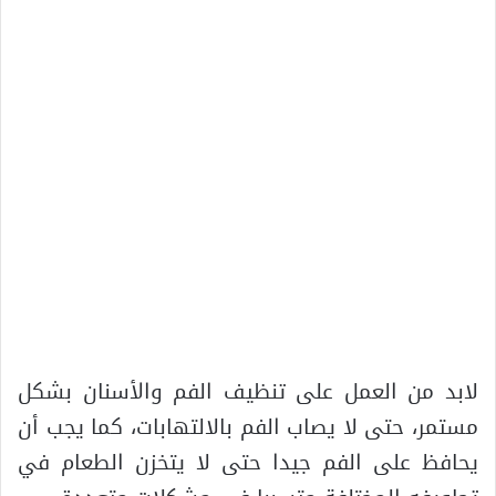
لابد من العمل على تنظيف الفم والأسنان بشكل
مستمر، حتى لا يصاب الفم بالالتهابات، كما يجب أن
يحافظ على الفم جيدا حتى لا يتخزن الطعام في