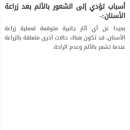
أسباب تؤدي إلى الشعور بالألم بعد زراعة
الأسنان:-
بعيدا عن أي آثار جانبية متوقعة لعملية زراعة
الأسنان، قد تكون هناك حالات أخرى متعلقة بالزراعة
عندما تشعر بالألم وعدم الراحة.