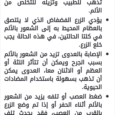
تذهب للطبيب وتزيله للتخلص من
الألم.
يؤدي الزرع الفضفاض الذي لا يلتصق
بالعظام المحيط به إلى الشعور بالألم
في كلتا الحالتين، في هذه الحالة يجب
خلع الزرع.
الإصابة بالعدوى تزيد من الشعور بالألم
بسبب الجرح ويمكن أن تتأثر اللثة أو
العظم أو الاثنان معا، العدوى يمكن
أن تذهب بسهولة باستخدام المضادات
الحيوية.
ضغط العصب أو تلفه يزيد من الشعور
بالألم أثناء الحفر أو إذا تم وضع الزرع
بالقرب من العصب، فقد يحدث تلف