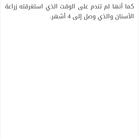
كما أنها لم تندم على الوقت الذي استغرقته زراعة
الأسنان والذي وصل إلى 4 أشهر.