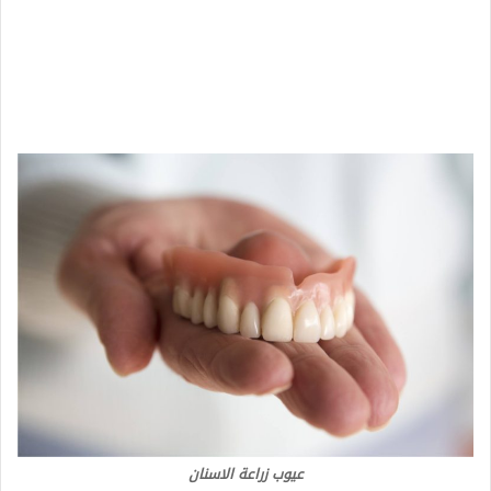
عيوب زراعة الاسنان