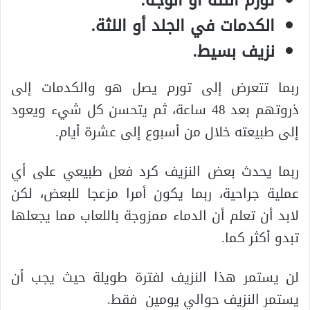
تورم اللثة أو الوجه.
الكدمات في الجلد أو اللثة.
نزيف بسيط.
ربما تتعرض إلى تورم يصل هو والكدمات إلى
ذروتهم بعد 48 ساعة، ثم يتحسن كل شيء ويعود
إلى طبيعته خلال من أسبوع إلى عشرة أيام.
ربما يحدث بعض النزيف كرد فعل طبيعي على أي
عملية جراحية، ربما يكون أمرا مزعجا للبعض، لكن
لابد أن تعلم أن الدماء ممزوجة باللعاب مما يجعلها
تبدو أكثر كما.
لن يستمر هذا النزيف لفترة طويلة حيث يجب أن
يستمر النزيف حوالي يومين فقط.