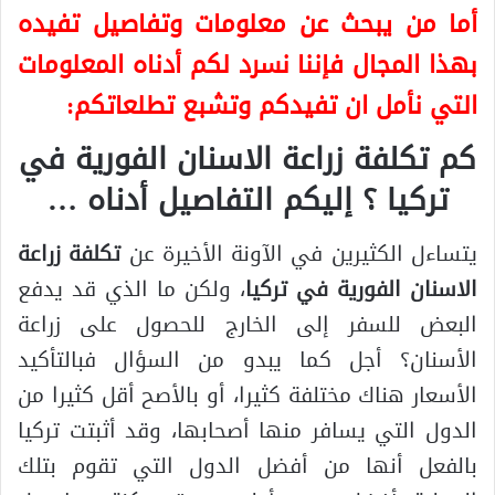
أما من يبحث عن معلومات وتفاصيل تفيده
بهذا المجال فإننا نسرد لكم أدناه المعلومات
التي نأمل ان تفيدكم وتشبع تطلعاتكم:
كم تكلفة زراعة الاسنان الفورية في
تركيا ؟ إليكم التفاصيل أدناه …
يتساءل الكثيرين في الآونة الأخيرة عن
تكلفة زراعة
الاسنان الفورية في تركيا
، ولكن ما الذي قد يدفع
البعض للسفر إلى الخارج للحصول على زراعة
الأسنان؟ أجل كما يبدو من السؤال فبالتأكيد
الأسعار هناك مختلفة كثيرا، أو بالأصح أقل كثيرا من
الدول التي يسافر منها أصحابها، وقد أثبتت تركيا
بالفعل أنها من أفضل الدول التي تقوم بتلك