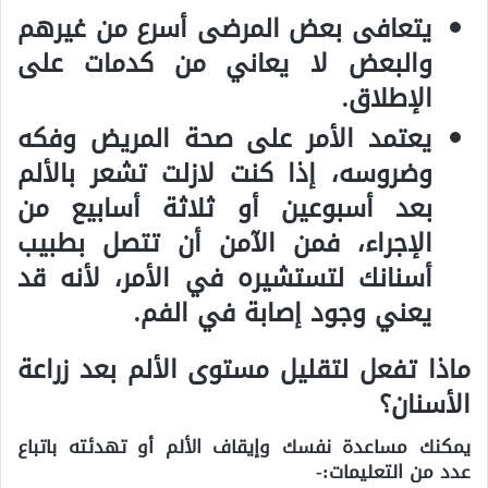
يتعافى بعض المرضى أسرع من غيرهم
والبعض لا يعاني من كدمات على
الإطلاق.
يعتمد الأمر على صحة المريض وفكه
وضروسه، إذا كنت لازلت تشعر بالألم
بعد أسبوعين أو ثلاثة أسابيع من
الإجراء، فمن الآمن أن تتصل بطبيب
أسنانك لتستشيره في الأمر، لأنه قد
يعني وجود إصابة في الفم.
ماذا تفعل لتقليل مستوى الألم بعد زراعة
الأسنان؟
يمكنك مساعدة نفسك وإيقاف الألم أو تهدئته باتباع
عدد من التعليمات:-