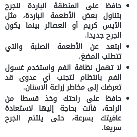
حافظ على المنطقة الباردة للجرح
بتناول بعض الأطعمة الباردة، مثل
الآيس كريم أو العصائر بينما يكون
الجرح جديدا.
ابتعد عن الأطعمة الصلبة والتي
تتطلب المضغ.
لا تهمل نظافة الفم واستخدم غسول
الفم بانتظام لتجنب أي عدوى قد
تعرضك إلى
مخاطر زراعة الاسنان
.
حافظ على راحتك وخذ قسطا من
الراحة، فأنت بحاجة إليها لاستعادة
عافيتك بسرعة، حتى يلتئم الجرح
سريعا.