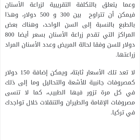
وعما يتعلق بالتكلفة التقريبية لزراعة الأسنان
فيمكن أن تتراوح بين 300 و 500 دولار، وهذا
بالطبع بالنسبة إلى السن الواحد، وهناك بعض
المراكز التي تقدم زراعة الأسنان بسعر أيضا 800
دولار للسن وفقا لحالة المريض وعدد الأسنان المراد
زراعتها.
لا تعد تلك الأسعار ثابتة، ويمكن إضافة 150 دولار
كمصروفات جانبية للأشعة والتحاليل وما إلى ذلك
في كل مرة تزور فيها الطبيب، كما لا تنسى
مصروفات الإقامة والطيران والتنقلات خلال تواجدك
في تركيا.