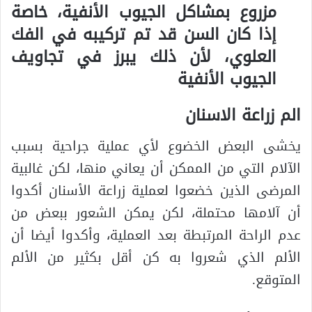
مزروع بمشاكل الجيوب الأنفية، خاصة
إذا كان السن قد تم تركيبه في الفك
العلوي، لأن ذلك يبرز في تجاويف
الجيوب الأنفية
الم زراعة الاسنان
يخشى البعض الخضوع لأي عملية جراحية بسبب
الآلام التي من الممكن أن يعاني منها، لكن غالبية
المرضى الذين خضعوا لعملية زراعة الأسنان أكدوا
أن آلامها محتملة، لكن يمكن الشعور ببعض من
عدم الراحة المرتبطة بعد العملية، وأكدوا أيضا أن
الألم الذي شعروا به كن أقل بكثير من الألم
المتوقع.