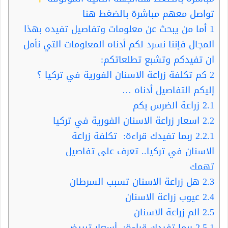
تواصل معهم مباشرة بالضغط هنا
1
أما من يبحث عن معلومات وتفاصيل تفيده بهذا
المجال فإننا نسرد لكم أدناه المعلومات التي نأمل
ان تفيدكم وتشبع تطلعاتكم:
2
كم تكلفة زراعة الاسنان الفورية في تركيا ؟
إليكم التفاصيل أدناه …
2.1
زراعة الضرس بكم
2.2
اسعار زراعة الاسنان الفورية في تركيا
2.2.1
ربما تفيدك قراءة: تكلفة زراعة
الاسنان في تركيا.. تعرف على تفاصيل
تهمك
2.3
هل زراعة الاسنان تسبب السرطان
2.4
عيوب زراعة الاسنان
2.5
الم زراعة الاسنان
2.5.1
ربما تفيدك قراءة: أسعار تبييض