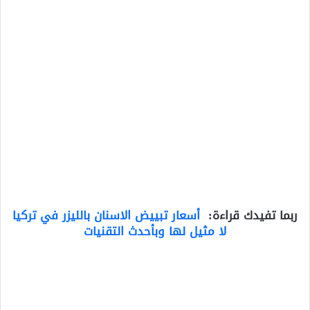
ربما تفيدك قراءة:
أسعار تبييض الاسنان بالليزر في تركيا
لا مثيل لها وبأحدث التقنيات