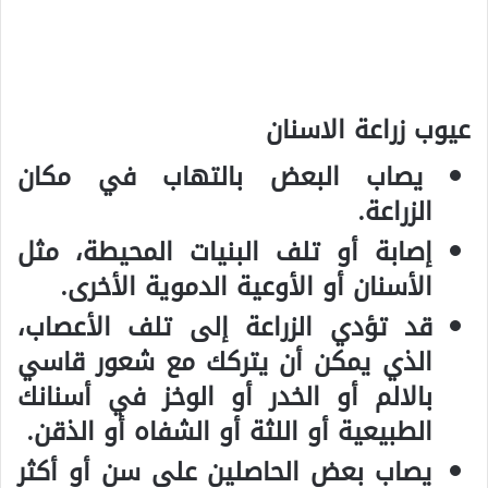
عيوب زراعة الاسنان
يصاب البعض بالتهاب في مكان
الزراعة.
إصابة أو تلف البنيات المحيطة، مثل
الأسنان أو الأوعية الدموية الأخرى.
قد تؤدي الزراعة إلى تلف الأعصاب،
الذي يمكن أن يتركك مع شعور قاسي
بالالم أو الخدر أو الوخز في أسنانك
الطبيعية أو اللثة أو الشفاه أو الذقن.
يصاب بعض الحاصلين على سن أو أكثر