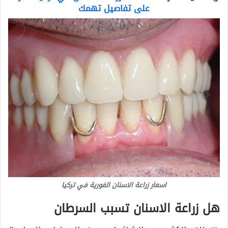
على تفاصيل تهمك
اسعار زراعة الاسنان الفورية في تركيا
هل زراعة الاسنان تسبب السرطان