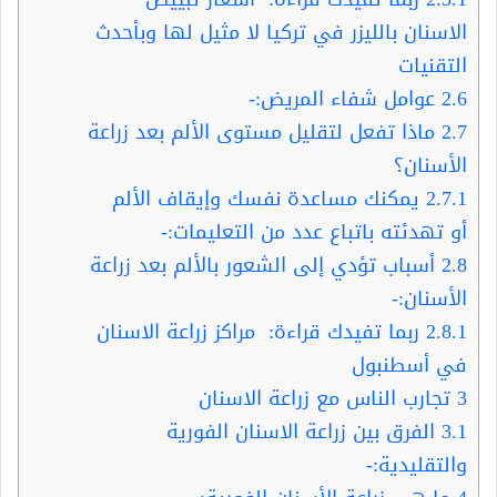
الاسنان بالليزر في تركيا لا مثيل لها وبأحدث
التقنيات
2.6
عوامل شفاء المريض:-
2.7
ماذا تفعل لتقليل مستوى الألم بعد زراعة
الأسنان؟
2.7.1
يمكنك مساعدة نفسك وإيقاف الألم
أو تهدئته باتباع عدد من التعليمات:-
2.8
أسباب تؤدي إلى الشعور بالألم بعد زراعة
الأسنان:-
2.8.1
ربما تفيدك قراءة: مراكز زراعة الاسنان
في أسطنبول
3
تجارب الناس مع زراعة الاسنان
3.1
الفرق بين زراعة الاسنان الفورية
والتقليدية:-