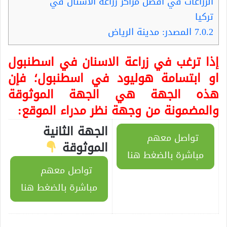
الزراعات في افضل مراكز زراعة الاسنان في
تركيا
7.0.2
المصدر: مدينة الرياض
إذا ترغب في زراعة الاسنان في اسطنبول
او ابتسامة هوليود في اسطنبول؛ فإن
هذه الجهة هي الجهة الموثوقة
والمضمونة من وجهة نظر مدراء الموقع:
الجهة الثانية
تواصل معهم
الموثوقة
مباشرة بالضغط هنا
تواصل معهم
مباشرة بالضغط هنا