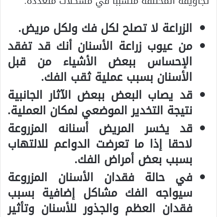
تجاويفه المختلفة متسببا في مشكلات متعددة.
الزراعة لا تصلح لكل فك ولكل مريض.
من عيوب زراعة الأسنان أنك قد تفقد
الإحساس ببعض الأشياء من قبل
الأسنان بسبب عملية ثقب الفك.
قد يصاب البعض ببعض الآثار الجانبية
نتيجة التخدير الموضعي لمكان العملية.
قد يخسر المريض أسنانه المزروعة
لاحقا إذا ما تعرضت الدواعم للالتهاب
بسبب بعض أمراض الفك.
في حالة فقدان الأسنان المزروعة
سيواجه الفك مشاكل إضافية بسبب
فقدان العظم والجذور للأسنان وتأثير