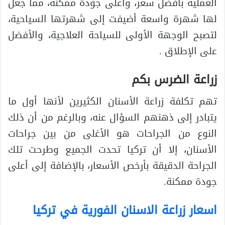
العملية بأفضل سعر، وأعلى جودة ممكنة، مما جعل
لها شهرة واسعة أضيفت إلى شهرتها السياحية،
لتصبح الوجهة الأولى للسياحة العلاجية، والأفضل
على الإطلاق .
زراعة الضرس بكم
تهم تكلفة زراعة الأسنان الكثيرين لأنها أول ما
يتبادر إلى ذهنهم السؤال عنه، وبالرغم من أن ذلك
النوع من الجراحات هو الأغلى من بين جراحات
الأسنان، إلا أن تركيا تحدت الجميع وطرحت تلك
الجراحة الدقيقة بأرخص الأسعار، بالإضافة إلى أعلى
جودة ممكنة.
اسعار زراعة الاسنان الفورية في تركيا