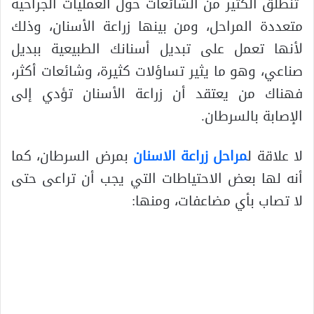
تنطلق الكثير من الشائعات حول العمليات الجراحية
متعددة المراحل، ومن بينها زراعة الأسنان، وذلك
لأنها تعمل على تبديل أسنانك الطبيعية ببديل
صناعي، وهو ما يثير تساؤلات كثيرة، وشائعات أكثر،
فهناك من يعتقد أن زراعة الأسنان تؤدي إلى
الإصابة بالسرطان.
لا علاقة ل
مراحل زراعة الاسنان
بمرض السرطان، كما
أنه لها بعض الاحتياطات التي يجب أن تراعى حتى
لا تصاب بأي مضاعفات، ومنها: