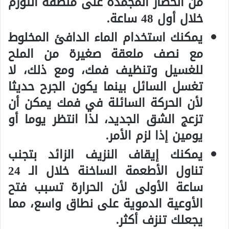
من الخضار المجمدة على منطقة التورم
خلال أول 48 ساعة.
يمكنك استخدام الماء الدافئ المخلوط
مع نصف ملعقة صغيرة من الملح
للغسيل وتنظيف فمك، ومع ذلك، لا
تغسل السائل بينما يكون الجرح حديثا
لأن الحركة السائلة في فمك يمكن أن
تزعج الشق الجديد، لذا انتظر يوما أو
يومين إذا لزم الأمر.
يمكنك إيقاف النزيف الزائد بتجنب
تناول الأطعمة الساخنة خلال الـ 24
ساعة الأولى لأن الحرارة تسبب فتح
الأوعية الدموية على نطاق واسع، مما
يجعلك تنزف أكثر.