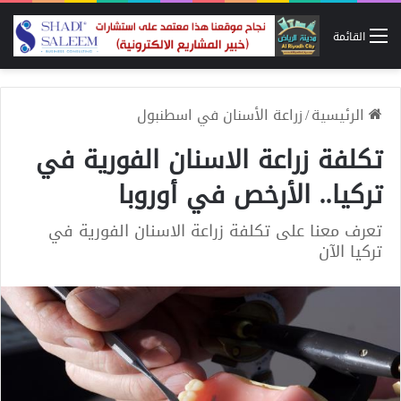
القائمة
الرئيسية
/
زراعة الأسنان في اسطنبول
تكلفة زراعة الاسنان الفورية في
تركيا.. الأرخص في أوروبا
تعرف معنا على تكلفة زراعة الاسنان الفورية في
تركيا الآن