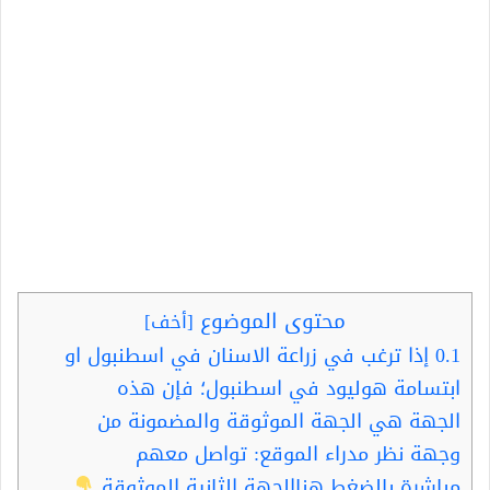
محتوى الموضوع
[
أخف
]
0.1
إذا ترغب في زراعة الاسنان في اسطنبول او
ابتسامة هوليود في اسطنبول؛ فإن هذه
الجهة هي الجهة الموثوقة والمضمونة من
وجهة نظر مدراء الموقع: تواصل معهم
مباشرة بالضغط هناالجهة الثانية الموثوقة