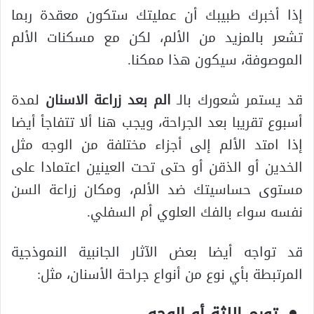
إذا أخبرك طبيبك أن عمليتك ستكون معقدة ربما
تشعر بالمزيد من الألم، لكن مع مسكنات الألم
الموصوفة، سيكون هذا ممكنا.
قد يستمر شعورك بالـ
الم بعد زراعة الاسنان
لمدة
أسبوع تقريبا بعد الجراحة، ويجب هنا ألا تتفاجأ أيضا
إذا امتد الألم إلى أجزاء مختلفة من الوجه مثل
الخدين أو الذقن أو حتى تحت العينين اعتمادا على
مستوى حساسيتك ضد الألم، ومكان زراعة السن
نفسه سواء بالفك العلوي أم السفلي.
قد تواجه أيضا بعض الآثار الجانبية النموذجية
المرتبطة بأي نوع من أنواع جراحة الأسنان، مثل: