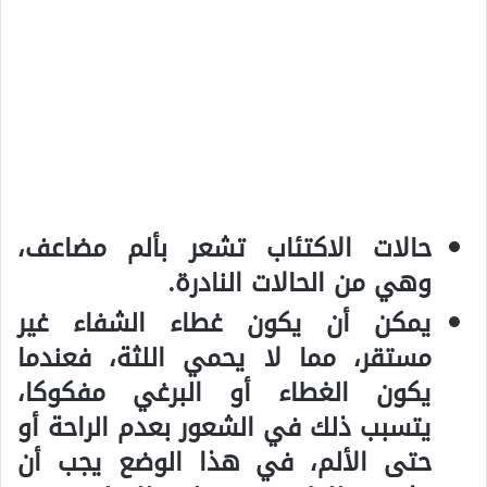
حالات الاكتئاب تشعر بألم مضاعف،
وهي من الحالات النادرة.
يمكن أن يكون غطاء الشفاء غير
مستقر، مما لا يحمي اللثة، فعندما
يكون الغطاء أو البرغي مفكوكا،
يتسبب ذلك في الشعور بعدم الراحة أو
حتى الألم، في هذا الوضع يجب أن