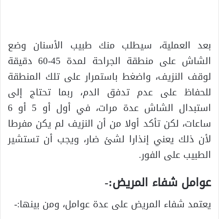
بعد العملية، سيطلب منك طبيب الأسنان وضع
الشاش على منطقة الجراحة لمدة 45-60 دقيقة
لوقف النزيف، واضغط باستمرار على تلك المنطقة
للحفاظ على عدم تدفق الدم، ربما تحتاج إلى
استبدال الشاش عدة مرات، في أول أو 5 أو 6
ساعات، لكن تأكد أولا من أن النزيف لم يكن مفرطا
لأن ذلك يعني إنذارا لشئ ضار، ويجب أن تستشير
الطبيب على الفور.
عوامل شفاء المريض:-
يعتمد شفاء المريض على عدة عوامل، ومن بينها:-