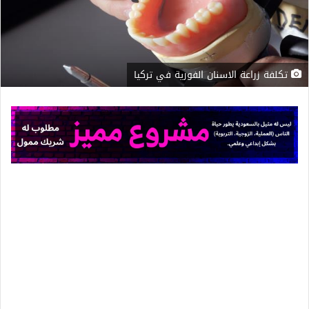
تكلفة زراعة الاسنان الفورية في تركيا