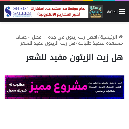
القائمة
الرئيسية
/
افضل زيت زيتون في جدة .. أفضل 4 جهات
مستعدة لتنفيذ طلباتك
/
هل زيت الزيتون مفيد للشعر
هل زيت الزيتون مفيد للشعر