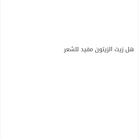
هل زيت الزيتون مفيد للشعر