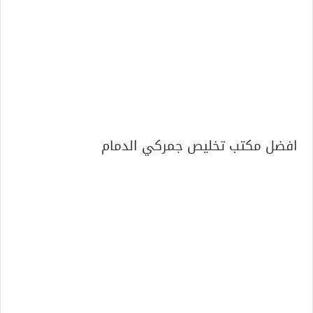
افضل مكتب تخليص جمركي الدمام