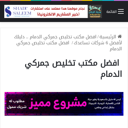
القائمة
الرئيسية
/
افضل مكتب تخليص جمركي الدمام .. دليلك
لأفضل 6 شركات تساعدك
/
افضل مكتب تخليص جمركي
الدمام
افضل مكتب تخليص جمركي
الدمام