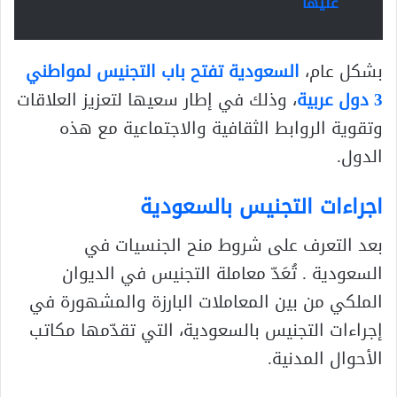
عليها
بشكل عام،
السعودية تفتح باب التجنيس لمواطني
3 دول عربية
، وذلك في إطار سعيها لتعزيز العلاقات
وتقوية الروابط الثقافية والاجتماعية مع هذه
الدول.
اجراءات التجنيس بالسعودية
بعد التعرف على شروط منح الجنسيات في
السعودية . تُعَدّ معاملة التجنيس في الديوان
الملكي من بين المعاملات البارزة والمشهورة في
إجراءات التجنيس بالسعودية، التي تقدّمها مكاتب
الأحوال المدنية.