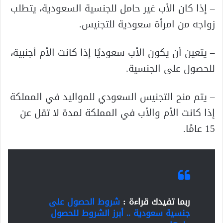
– إذا كان الأب غير حامل للجنسية السعودية، يتطلب
زواجه من امرأة سعودية للتجنيس.
– يتعين أن يكون الأب سعوديًا إذا كانت الأم أجنبية،
للحصول على الجنسية.
– يتم منح التجنيس السعودي للمواليد في المملكة
إذا كانت الأم والأب في المملكة لمدة لا تقل عن
15 عامًا.
ربما تفيدك قراءة :
شروط الحصول على
جنسية سعودية .. أبرز الشروط للحصول