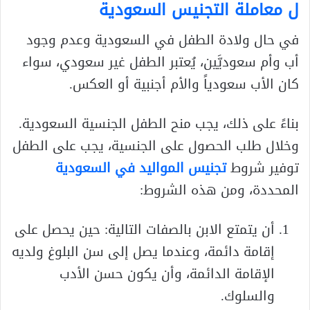
ل معاملة التجنيس السعودية
في حال ولادة الطفل في السعودية وعدم وجود
أب وأم سعوديَّين، يُعتبر الطفل غير سعودي، سواء
كان الأب سعودياً والأم أجنبية أو العكس.
بناءً على ذلك، يجب منح الطفل الجنسية السعودية.
وخلال طلب الحصول على الجنسية، يجب على الطفل
توفير شروط
تجنيس المواليد في السعودية
المحددة، ومن هذه الشروط:
أن يتمتع الابن بالصفات التالية: حين يحصل على
إقامة دائمة، وعندما يصل إلى سن البلوغ ولديه
الإقامة الدائمة، وأن يكون حسن الأدب
والسلوك.