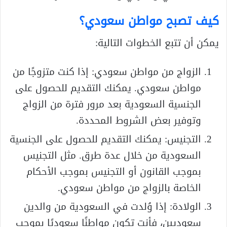
كيف تصبح مواطن سعودي؟
يمكن أن تتبع الخطوات التالية:
الزواج من مواطن سعودي: إذا كنت متزوجًا من
مواطن سعودي. يمكنك التقديم للحصول على
الجنسية السعودية بعد مرور فترة من الزواج
وتوفير بعض الشروط المحددة.
التجنيس: يمكنك التقديم للحصول على الجنسية
السعودية من خلال عدة طرق. مثل التجنيس
بموجب القانون أو التجنيس بموجب الأحكام
الخاصة بالزواج من مواطن سعودي.
الولادة: إذا وُلدت في السعودية من والدين
سعوديين، فأنت تكون مواطنًا سعوديًا بموجب