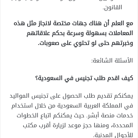
القانون.
مع العلم أن هناك جهات مختصة لانجاز مثل هذه
المعاملات بسهولة وسرعة بحكم علاقاتهم
وخبرتهم حتى لو تحتوي على صعوبات
.
الأسئلة الشائعة:
كيف اقدم طلب تجنيس في السعودية؟
يمكنكم تقديم طلب الحصول على تجنيس المواليد
في المملكة العربية السعودية من خلال استخدام
خدمات منصة أبشر. حيث يمكنكم اتباع الخطوات
المحددة، ومنها حجز موعد لزيارة أقرب مكتب
للأحوال المدنية.