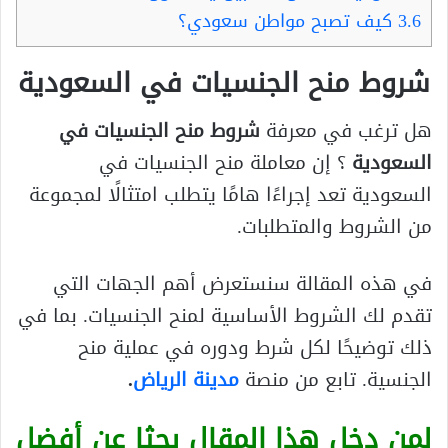
3.6
كيف تصبح مواطن سعودي؟
شروط منح الجنسيات في السعودية
هل ترغب في معرفة
شروط منح الجنسيات في
السعودية
؟ إن معاملة منح الجنسيات في
السعودية تعد إجراءًا هامًا يتطلب امتثالًا لمجموعة
من الشروط والمتطلبات.
في هذه المقالة سنستعرض أهم الجهات التي
تقدم لك الشروط الأساسية لمنح الجنسيات. بما في
ذلك توضيحًا لكل شرط ودوره في عملية منح
الجنسية. تابع من منصة
مدينة الرياض
.
لمن دخل هذا المقال بحثا عن أفضل