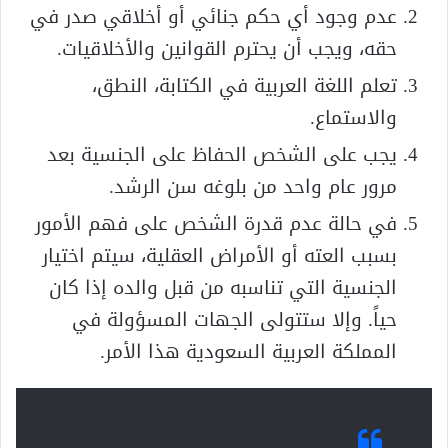
عدم وجود أي حكم جنائي أو أخلاقي صدر في
حقه، ويجب أن يحترم القوانين والأخلاقيات.
تعلم اللغة العربية في الكتابة، النطق،
والاستماع.
يجب على الشخص الحفاظ على الجنسية بعد
مرور عام واحد من بلوغه سن الرشد.
في حالة عدم قدرة الشخص على فهم الأمور
بسبب العته أو الأمراض العقلية، سيتم اختيار
الجنسية التي تناسبه من قبل والده إذا كان
حياً. وإلا ستتولى الجهات المسؤولة في
المملكة العربية السعودية هذا الأمر.