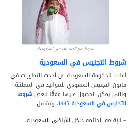
شروط منح الجنسيات في السعودية
شروط التجنيس في السعودية
أعلنت الحكومة السعودية عن أحدث التطورات في
قانون التجنيس السعودي للمواليد في المملكة.
والتي يمكن الحصول عليها وفقًا لبعض
شروط
التجنيس في السعودية 1445
،
وتشمل:
– الإقامة الدائمة داخل الأراضي السعودية.