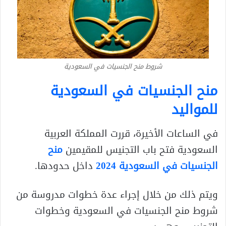
شروط منح الجنسيات في السعودية
منح الجنسيات في السعودية
للمواليد
في الساعات الأخيرة، قررت المملكة العربية
السعودية فتح باب التجنيس للمقيمين
منح
الجنسيات في السعودية 2024
داخل حدودها.
ويتم ذلك من خلال إجراء عدة خطوات مدروسة من
شروط منح الجنسيات في السعودية وخطوات