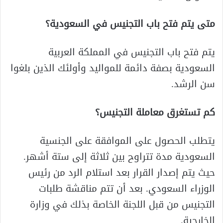
متى يتم فتح باب التجنيس في السعودية؟
يتم فتح باب التجنيس في المملكة العربية
السعودية بصفة دائمة للمواليد وأولئك الذين بلغوا
سن الرشد.
كم تستغرق معاملة التجنيس؟
يتطلب الحصول على الموافقة على الجنسية
السعودية مدة تتراوح بين ثلاثة إلى ستة أشهر.
حيث يتم إصدار القرار بعد استلام الرد من رئيس
الوزراء السعودي. بعد أن تتم مناقشة طلبات
التجنيس من قبل اللجنة الخاصة بذلك في وزارة
الخارجية.