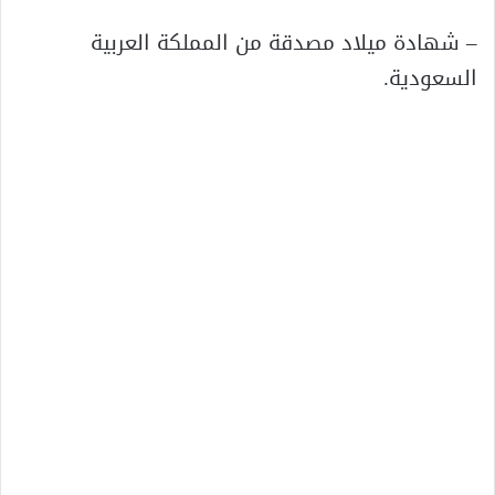
– شهادة ميلاد مصدقة من المملكة العربية
السعودية.