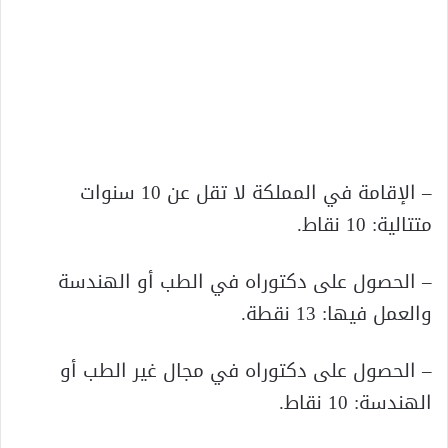
– الإقامة في المملكة لا تقل عن 10 سنوات
متتالية: 10 نقاط.
– الحصول على دكتوراه في الطب أو الهندسة
والعمل فيها: 13 نقطة.
– الحصول على دكتوراه في مجال غير الطب أو
الهندسة: 10 نقاط.