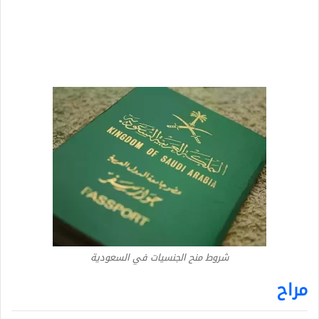
شروط منح الجنسيات في السعودية
مراح