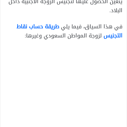
يتعين الحصول عليها لتجنيس الزوجة الأجنبية داخل
البلاد.
في هذا السياق، فيما يلي
طريقة حساب نقاط
التجنيس
لزوجة المواطن السعودي وغيرها: