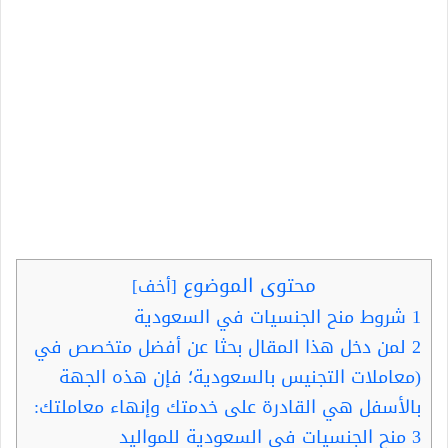
محتوى الموضوع
[
أخف
]
1
شروط منح الجنسيات في السعودية
2
لمن دخل هذا المقال بحثا عن أفضل متخصص في
(معاملات التجنيس بالسعودية؛ فإن هذه الجهة
بالأسفل هي القادرة على خدمتك وإنهاء معاملتك:
3
منح الجنسيات في السعودية للمواليد