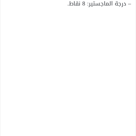
– درجة الماجستير: 8 نقاط.