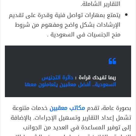
التقارير الشاملة.
يتمتع بمهارات تواصل فنية وقدرة على تقديم
الإرشادات بشكل واضح ومفهوم من شروط
منح الجنسيات في السعودية .
ربما تفيدك قراءة :
دائرة التجنيس
السعودية.. أفضل معقبين يتعاملون معها
بصورة عامة، تقدم
مكاتب معقبين
خدمات متنوعة
تشمل إعداد التقارير وتسهيل الإجراءات. بالإضافة
إلى توفير المساعدة في العديد من الجوانب