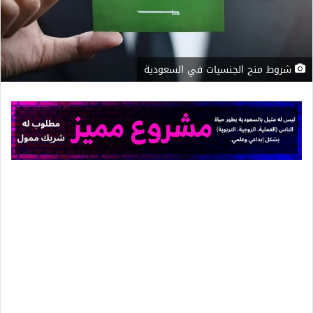
شروط منح الجنسيات في السعودية