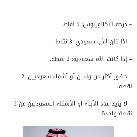
– درجة البكالوريوس: 5 نقاط.
– إذا كان الأب سعودي: 3 نقاط.
– إذا كانت الأم سعودية: 2 نقطة.
– حضور أكثر من ولدين أو أشقاء سعوديين: 2
نقطة.
– لا يزيد عدد الأبناء أو الأشقاء السعوديين عن 2:
نقطة واحدة.