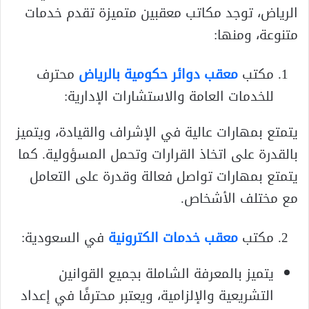
الرياض، توجد مكاتب معقبين متميزة تقدم خدمات
متنوعة، ومنها:
مكتب
معقب دوائر حكومية بالرياض
محترف
للخدمات العامة والاستشارات الإدارية:
يتمتع بمهارات عالية في الإشراف والقيادة، ويتميز
بالقدرة على اتخاذ القرارات وتحمل المسؤولية. كما
يتمتع بمهارات تواصل فعالة وقدرة على التعامل
مع مختلف الأشخاص.
مكتب
معقب خدمات الكترونية
في السعودية:
يتميز بالمعرفة الشاملة بجميع القوانين
التشريعية والإلزامية، ويعتبر محترفًا في إعداد