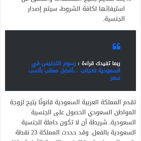
استيفائها لكافة الشروط، سيتم إصدار
الجنسية.
ربما تفيدك قراءة :
رسوم التجنيس في
السعودية للاجانب …أفضل معقب بأنسب
سعر
تقدم المملكة العربية السعودية قانونًا يتيح لزوجة
المواطن السعودي الحصول على الجنسية
السعودية. شريطة أن لا تكون حاملة للجنسية
السعودية بالفعل. وقد حددت المملكة 23 نقطة