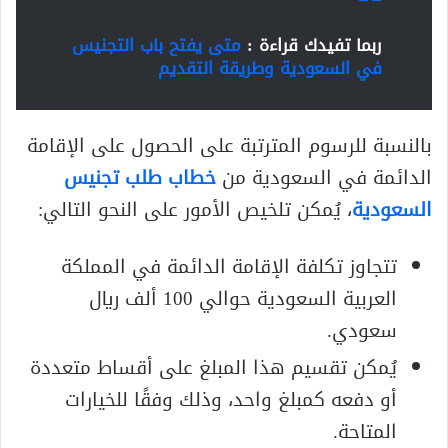
ربما تفيدك قراءة :
متى يفتح باب التجنيس
في السعودية وطريقة التقديم
بالنسبة للرسوم المترتبة على الحصول على الإقامة
الدائمة في السعودية من
خطاب طلب تجنيس
السعودية
، يُمكن تلخيص الأمور على النحو التالي:
تتجاوز تكلفة الإقامة الدائمة في المملكة
العربية السعودية حوالي 100 ألف ريال
سعودي.
يُمكن تقسيم هذا المبلغ على أقساط متعددة
أو دفعه كمبلغ واحد، وذلك وفقًا للخيارات
المتاحة.