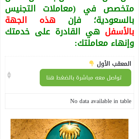
متخصص في (معاملات التجنيس
بالسعودية؛ فإن
هذه الجهة
بالأسفل
هي القادرة على خدمتك
وإنهاء معاملتك:
المعقب الأول
تواصل معه مباشرة بالضغط هنا
No data available in table