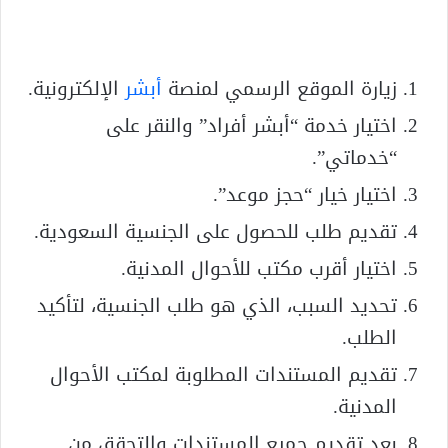
زيارة الموقع الرسمي لمنصة
أبشر
الإلكترونية.
اختيار خدمة “أبشر أفراد” والنقر على
“خدماتي”.
اختيار خيار “حجز موعد”.
تقديم طلب للحصول على الجنسية السعودية.
اختيار أقرب مكتب للأحوال المدنية.
تحديد السبب، الذي هو طلب الجنسية، لتأكيد
الطلب.
تقديم المستندات المطلوبة لمكتب الأحوال
المدنية.
بعد تقديم جميع المستندات والتحقق من