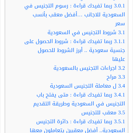
3.0.1
ربما تفيدك قراءة : رسوم التجنيس في
السعودية للاجانب …أفضل معقب بأنسب
سعر
3.1
شروط التجنيس في السعودية
3.1.1
ربما تفيدك قراءة : شروط الحصول على
جنسية سعودية .. أبرز الشروط للحصول
عليها
3.2
اجراءات التجنيس بالسعودية
3.3
مراح
3.4
ل معاملة التجنيس السعودية
3.4.1
ربما تفيدك قراءة : متى يفتح باب
التجنيس في السعودية وطريقة التقديم
3.5
معقب للتجنيس
3.5.1
ربما تفيدك قراءة : دائرة التجنيس
السعودية.. أفضل معقبين يتعاملون معها