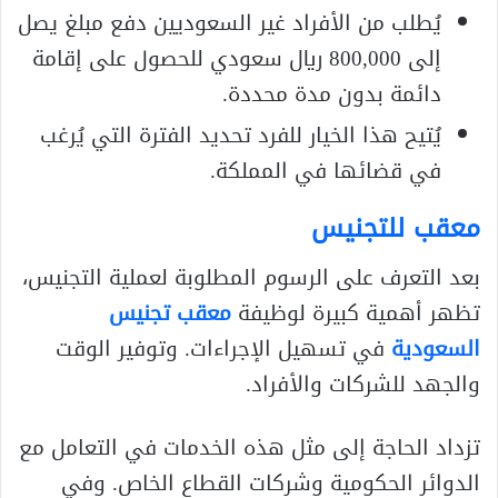
يُطلب من الأفراد غير السعوديين دفع مبلغ يصل
إلى 800,000 ريال سعودي للحصول على إقامة
دائمة بدون مدة محددة.
يُتيح هذا الخيار للفرد تحديد الفترة التي يُرغب
في قضائها في المملكة.
معقب للتجنيس
بعد التعرف على الرسوم المطلوبة لعملية التجنيس،
تظهر أهمية كبيرة لوظيفة
معقب تجنيس
السعودية
في تسهيل الإجراءات. وتوفير الوقت
والجهد للشركات والأفراد.
تزداد الحاجة إلى مثل هذه الخدمات في التعامل مع
الدوائر الحكومية وشركات القطاع الخاص. وفي