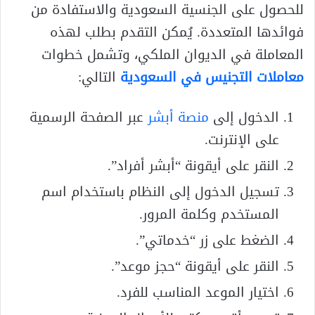
للحصول على الجنسية السعودية والاستفادة من
فوائدها المتعددة. يُمكن التقدم بطلب لهذه
المعاملة في الديوان الملكي، وتشمل خطوات
معاملات التجنيس في السعودية
التالي:
الدخول إلى
منصة أبشر
عبر الصفحة الرسمية
على الإنترنت.
النقر على أيقونة “أبشر أفراد”.
تسجيل الدخول إلى النظام باستخدام اسم
المستخدم وكلمة المرور.
الضغط على زر “خدماتي”.
النقر على أيقونة “حجز موعد”.
اختيار الموعد المناسب للفرد.