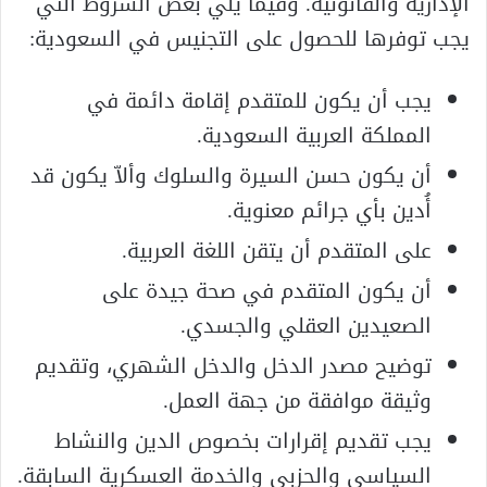
الإدارية والقانونية. وفيما يلي بعض الشروط التي
يجب توفرها للحصول على التجنيس في السعودية:
يجب أن يكون للمتقدم إقامة دائمة في
المملكة العربية السعودية.
أن يكون حسن السيرة والسلوك وألاّ يكون قد
أُدين بأي جرائم معنوية.
على المتقدم أن يتقن اللغة العربية.
أن يكون المتقدم في صحة جيدة على
الصعيدين العقلي والجسدي.
توضيح مصدر الدخل والدخل الشهري، وتقديم
وثيقة موافقة من جهة العمل.
يجب تقديم إقرارات بخصوص الدين والنشاط
السياسي والحزبي والخدمة العسكرية السابقة.