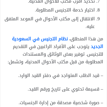
تحديد أقرب مكتب للأحوال المدنية.
اختيار خدمة التجنيس المطلوبة.
الانتقال إلى مكتب الأحوال في الموعد المتفق
عليه.
من هذا المنطلق،
نظام التجنيس في السعودية
الجديد
يتوجب على الأفراد الراغبين في التقديم
للتجنيس. توفير بعض الوثائق والمستندات
المطلوبة من قبل مكتب الأحوال المدنية، وتشمل:
– قيد الطلب المتواجد في دفتر القيد الوارد.
– قسيمة تحتوي على تاريخ ورقم القيد.
– صورة شخصية مصدقة من إدارة الجنسيات.