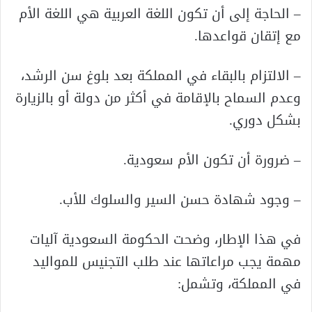
– الحاجة إلى أن تكون اللغة العربية هي اللغة الأم
مع إتقان قواعدها.
– الالتزام بالبقاء في المملكة بعد بلوغ سن الرشد،
وعدم السماح بالإقامة في أكثر من دولة أو بالزيارة
بشكل دوري.
– ضرورة أن تكون الأم سعودية.
– وجود شهادة حسن السير والسلوك للأب.
في هذا الإطار، وضحت الحكومة السعودية آليات
مهمة يجب مراعاتها عند طلب التجنيس للمواليد
في المملكة، وتشمل: