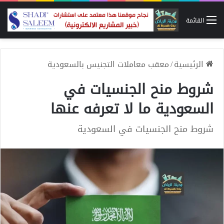
القائمة
الرئيسية
/
معقب معاملات التجنيس بالسعودية
شروط منح الجنسيات في
السعودية ما لا تعرفه عنها
شروط منح الجنسيات في السعودية