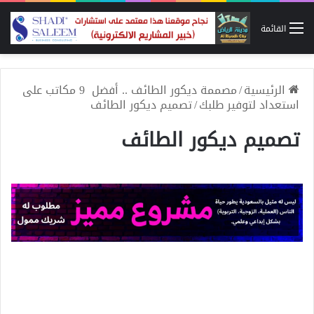
القائمة
الرئيسية
/
مصممة ديكور الطائف .. أفضل 9 مكاتب على
استعداد لتوفير طلبك
/
تصميم ديكور الطائف
تصميم ديكور الطائف