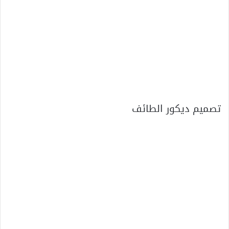
تصميم ديكور الطائف