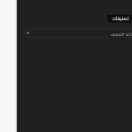
تصنيفات
نيفات