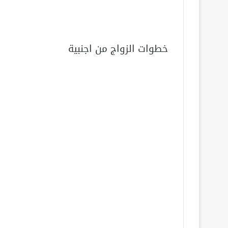
خطوات الزواج من اجنبية