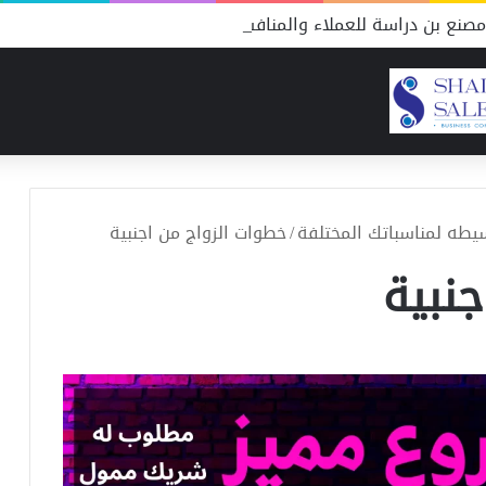
صنع بن دراسة للعملاء والمنافسين
يطه لمناسباتك المختلفة
/
خطوات الزواج من اجنبية
نبية