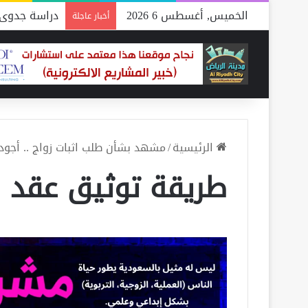
الخميس, أغسطس 6 2026
دراسة جدوى 
أخبار عاجلة
الرئيسية
/
مشهد بشأن طلب اثبات زواج .. أجود الخدمات م
طريقة توثيق عقد ز