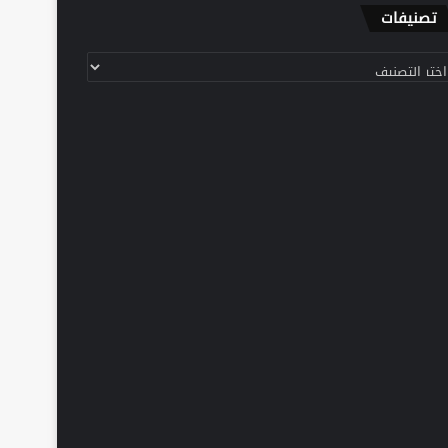
تصنيفات
نيفات