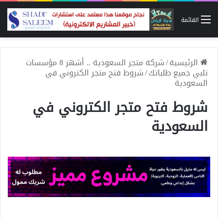
القائمة
الرئيسية
/
شركة متجر السعودية .. أشهر 8 مؤسسات
تلبي جميع طلباتك
/
شروط فتح متجر الكتروني في
السعودية
شروط فتح متجر الكتروني في
السعودية