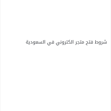
شروط فتح متجر الكتروني في السعودية