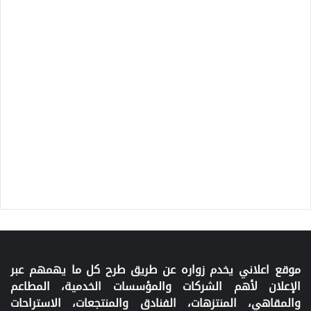
موقع اعلاني يخدم زواره عن طريق طرح كل ما يهمهم عبر
الإعلان لأهم الشركات والمؤسسات الخدمية، المطاعم
والمقاهي، المنتزهات، الفنادق والمنتجعات، الاستراحات