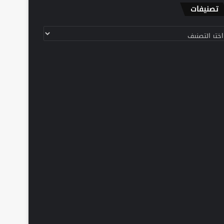
تصنيفات
نيفات