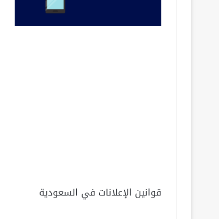
قوانين الإعلانات في السعودية