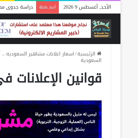
الأحد, أغسطس 9 2026
دراسة جدوى مصن
أخبار عاجلة
الرئيسية
/
اسعار اعلانات مشاهير السعوديه .. أفضل
السعودية
قوانين الإعلانات ف