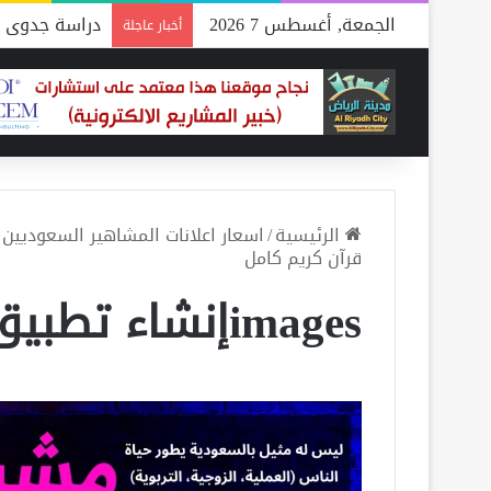
الجمعة, أغسطس 7 2026
دراسة جدوى م
أخبار عاجلة
الرئيسية
/
اسعار اعلانات المشاهير السعوديين .. ب
قرآن كريم كامل
imagesإنشاء تطبيق قرآن كريم كامل