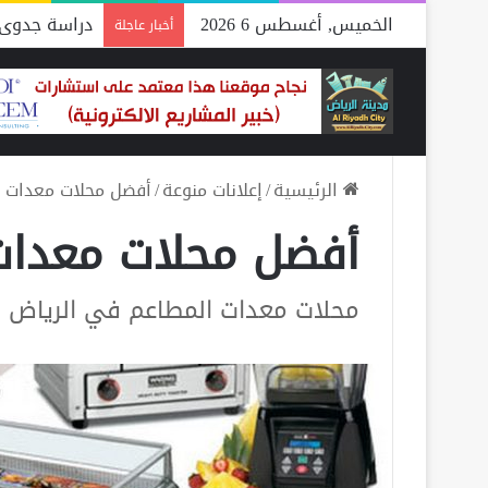
الخميس, أغسطس 6 2026
دراسة جدوى 
أخبار عاجلة
الرئيسية
/
إعلانات منوعة
/
أفضل محلات معدات ا
أفضل محلات معدات
محلات معدات المطاعم في الرياض