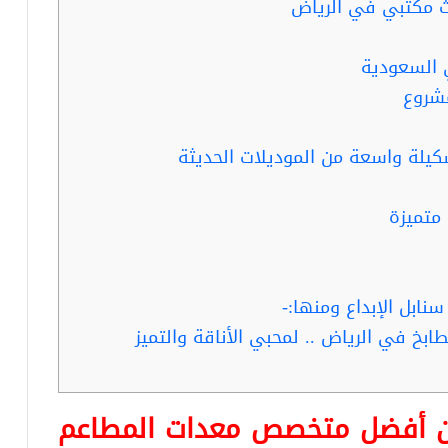
السعودية
مشروع
كيلة واسعة من الموديلات الحديثة
متميزة
ابل الإبداع ومنها:-
عن أفضل متخصص معدات المطاعم