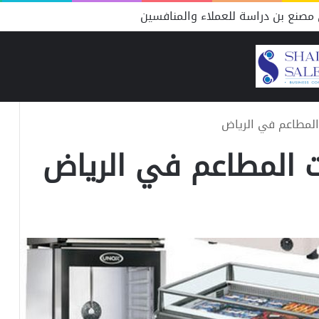
مصنع بن دراسة للعملاء والمنافسين
لمطاعم في الرياض
 المطاعم في الرياض