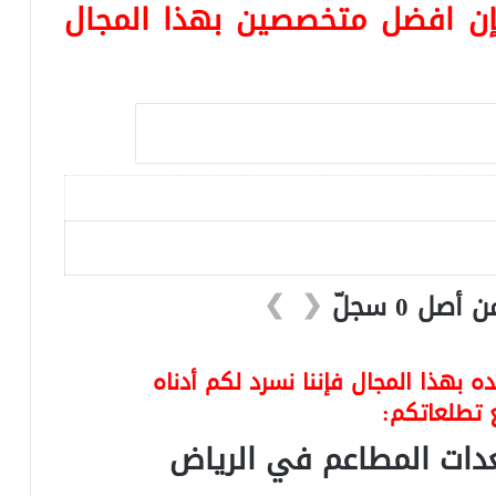
ن افضل متخصصين بهذا المجال
❯
❮
 بهذا المجال فإننا نسرد لكم أدناه
 تطلعاتكم:
دات المطاعم في الرياض