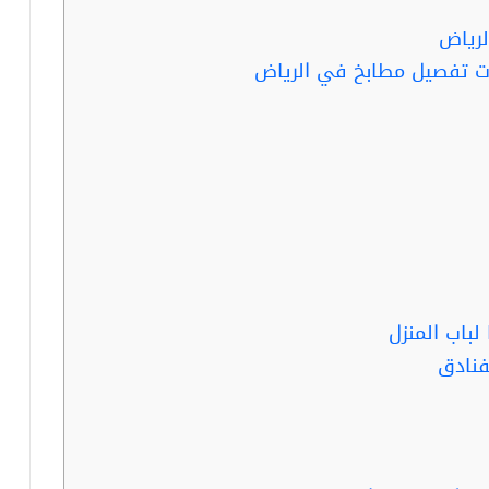
رياض
لباب المنزل
فنادق