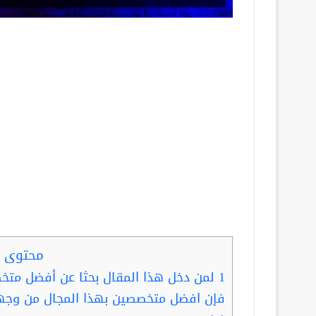
محتوى ا
1
لمن دخل هذا المقال بحثا عن أفضل مت
فإن افضل متخصصين بهذا المجال من وجهة