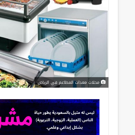
محلات معدات المطاعم في الرياض