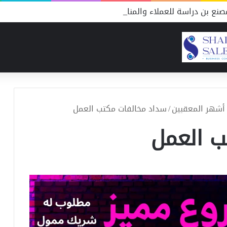
نع بن دراسة للعملاء والمنافسين
 أشهر المعقبين
/
سداد مخالفات مكتب العمل
ب العمل