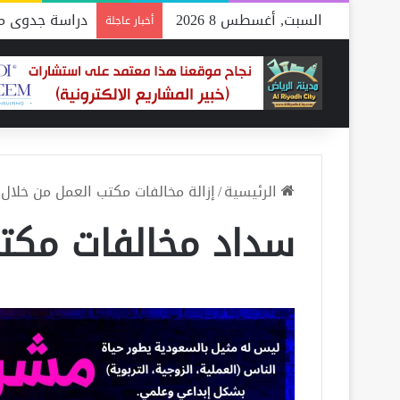
السبت, أغسطس 8 2026
دراسة جدوى مص
أخبار عاجلة
الرئيسية
/
إزالة مخالفات مكتب العمل من خلال
سداد مخالفات مكت