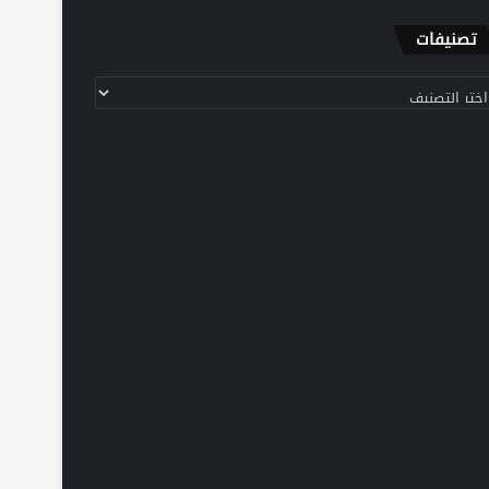
تصنيفات
نيفات