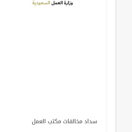
سداد مخالفات مكتب العمل