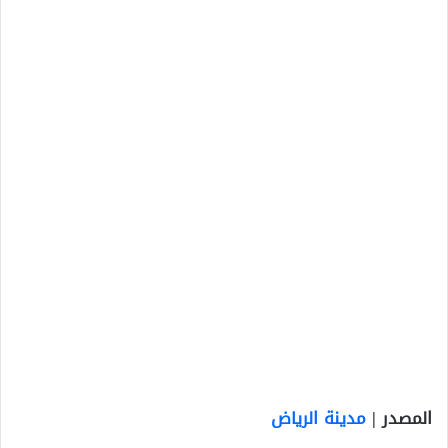
المصدر |
مدينة الرياض