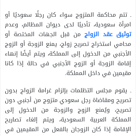
ـ تتم محاكمة المتزوج سواء كان رجلًا سعوديًا أو
امرأة سعودية، تأديبًا لدى ديوان المظالم، وعدم
توثيق عقد الزواج
من قبل الجهات المختصة أو
محامي استخراج تصريح زواج، يمنع الزوجة أو الزوج
الأجنبي من الدخول إلى المملكة، ويتم أيضًا إنهاء
إقامة الزوجة أو الزوج الأجنبي في حالة إذا كانا
مقيمين في داخل المملكة.
ـ يقوم مجلس التظلمات بإلزام غرامة الزواج بدون
تصريح ومقاضاة رجل سعودي متزوج من أجنبي دون
تصريح، ويُمنع الزوج والزوجة من الدخول إلى
المملكة العربية السعودية، ويتم إلغاء تصاريح
الإقامة إذا كان الزوجان بالفعل من المقيمين في