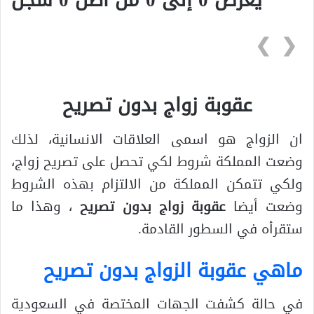
❯
❮
عقوبة زواج بدون تصريح
ان الزواج هو اسمى العلاقات الانسانية، لذلك
وضعت المملكة شروط لكي تحصل على تصريح زواج،
ولكي تتمكن المملكة من الالتزام بهذه الشروط
وضعت أيضا
عقوبة زواج بدون
تصريح
، وهذا ما
ستقرأه في السطور القادمة.
ماهي عقوبة الزواج بدون تصريح
في حالة كشفت الجهات المختصة في السعودية