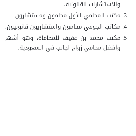
والاستشارات القانونية.
مكتب المحامي الأول محامون ومستشارون.
مكاتب الجوفي محامون واستشاريون قانونيون.
مكتب محمد بن عفيف للمحاماة، وهو أشهر
وأفضل محامي زواج اجانب في السعودية.