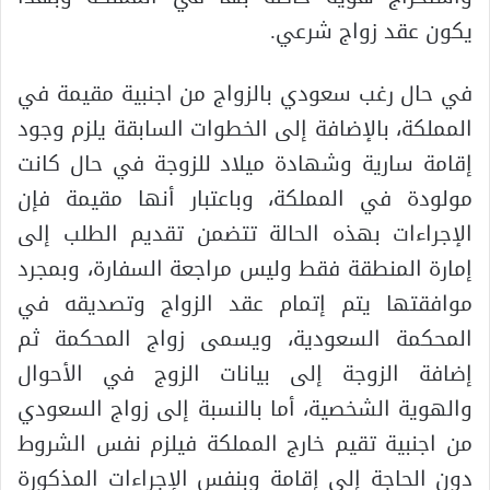
يكون عقد زواج شرعي.
في حال رغب سعودي بالزواج من اجنبية مقيمة في
المملكة، بالإضافة إلى الخطوات السابقة يلزم وجود
إقامة سارية وشهادة ميلاد للزوجة في حال كانت
مولودة في المملكة، وباعتبار أنها مقيمة فإن
الإجراءات بهذه الحالة تتضمن تقديم الطلب إلى
إمارة المنطقة فقط وليس مراجعة السفارة، وبمجرد
موافقتها يتم إتمام عقد الزواج وتصديقه في
المحكمة السعودية، ويسمى زواج المحكمة ثم
إضافة الزوجة إلى بيانات الزوج في الأحوال
والهوية الشخصية، أما بالنسبة إلى زواج السعودي
من اجنبية تقيم خارج المملكة فيلزم نفس الشروط
دون الحاجة إلى إقامة وبنفس الإجراءات المذكورة