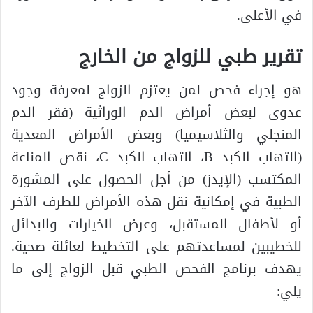
في الأعلى.
تقرير طبي للزواج من الخارج
هو إجراء فحص لمن يعتزم الزواج لمعرفة وجود
عدوى لبعض أمراض الدم الوراثية (فقر الدم
المنجلي والثلاسيميا) وبعض الأمراض المعدية
(التهاب الكبد B، التهاب الكبد C، نقص المناعة
المكتسب (الإيدز) من أجل الحصول على المشورة
الطبية في إمكانية نقل هذه الأمراض للطرف الآخر
أو لأطفال المستقبل، وعرض الخيارات والبدائل
للخطيبين لمساعدتهم على التخطيط لعائلة صحية.
يهدف برنامج الفحص الطبي قبل الزواج إلى ما
يلي: