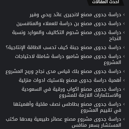
أحدث المقالات
دراسة جدوى مصنع لانجيرى عائد ربحي وفير
دراسة جدوى مصنع بن دراسة للعملاء والمنافسين
دراسة جدوى مصنع شحوم التكاليف والموارد ونسبة
النجاح
دراسة جدوى مصنع جبنة كيف تحسب الطاقة الإنتاجية؟
دراسة جدوى مصنع شامبو دراسة شاملة لاحتياجات
المشروع
دراسة جدوى مصنع بلك قياس مدى نجاح وربح المشروع
أهمية دراسة جدوى مصنع بلاستيك ادوات منزلية
دراسة جدوى مصنع اكواب ورقية في السعودية
والاستثمارات اللازمة للمشروع
دراسة جدوى مصنع بطاطس نصف مقلية وأهميتها
في تقييم المشروع
دراسة جدوى مشروع مصنع عصائر طبيعية يعدها مكتب
المستشار بسعر منافس