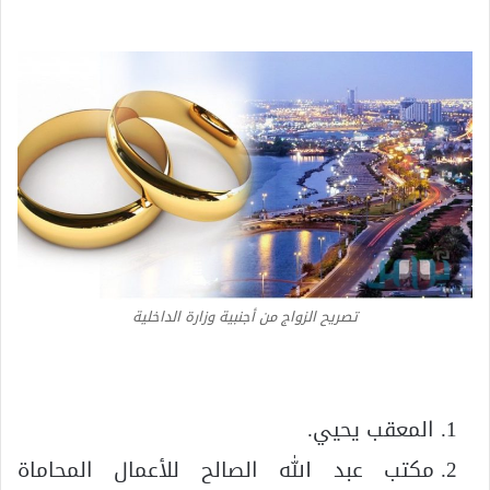
تصريح الزواج من أجنبية وزارة الداخلية
المعقب يحيي.
مكتب عبد الله الصالح للأعمال المحاماة