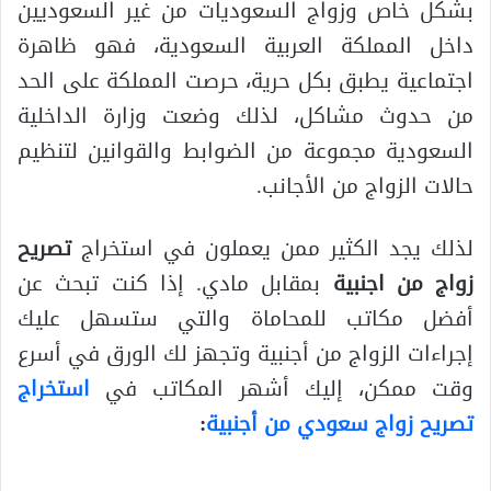
بشكل خاص وزواج السعوديات من غير السعوديين
داخل المملكة العربية السعودية، فهو ظاهرة
اجتماعية يطبق بكل حرية، حرصت المملكة على الحد
من حدوث مشاكل، لذلك وضعت وزارة الداخلية
السعودية مجموعة من الضوابط والقوانين لتنظيم
حالات الزواج من الأجانب.
لذلك يجد الكثير ممن يعملون في استخراج
تصريح
زواج من اجنبية
بمقابل مادي. إذا كنت تبحث عن
أفضل مكاتب للمحاماة والتي ستسهل عليك
إجراءات الزواج من أجنبية وتجهز لك الورق في أسرع
وقت ممكن، إليك أشهر المكاتب في
استخراج
تصريح زواج سعودي من أجنبية
: