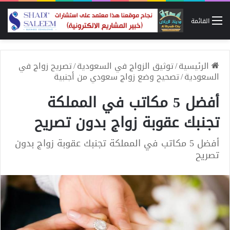
القائمة
الرئيسية
/
توثيق الزواج في السعودية
/
تصريح زواج في
السعودية
/
تصحيح وضع زواج سعودي من أجنبية
أفضل 5 مكاتب في المملكة
تجنبك عقوبة زواج بدون تصريح
أفضل 5 مكاتب في المملكة تجنبك عقوبة زواج بدون
تصريح