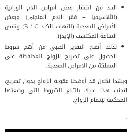
الحد من انتشار بعض أمراض الدم الوراثية
(الثلاسيميا – فقر الدم المنجلي) وبعض
الأمراض المعدية (التهاب الكبد B / C) ونقص
المناعة المكتسب (الإيدز).
لذلك أصبح التقرير الطبي من أهم شروط
الحصول على تصريح الزواج للمحافظة على
المملكة من الامراض المعدية.
وبهذا نكون قد أوضحنا عقوبة الزواج بدون تصريح،
لتجنب هذا عليك بالتباع الشروط التي وضعتها
المحكمة لإتمام الزواج.
.