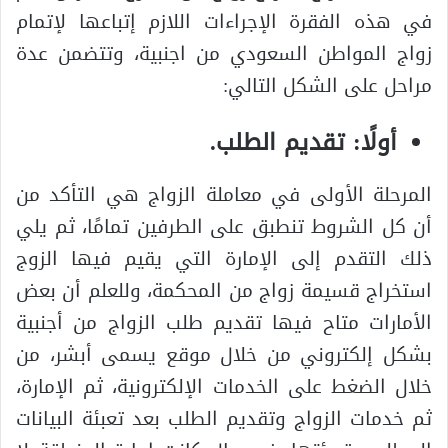
في هذه الفقرة الإجراءات اللازم إتباعها لإتمام
زواج المواطن السعودي من اجنبية، وتتضمن عدة
مراحل على الشكل التالي:
أولًا: تقديم الطلب.
المرحلة الأولى في معاملة الزواج هي التأكد من
أن كل الشروط تنطبق على الطرفين تمامًا، ثم يلي
ذلك التقدم إلى الإمارة التي يقيم فيها الزوج
استخراج قسيمة زواج من المحكمة، وللعلم أن بعض
الأمارات متاح فيها تقديم طلب الزواج من أجنبية
بشكل إلكتروني من خلال موقع يسمى أبشر، من
خلال الضغط على الخدمات الإلكترونية، ثم الإمارة،
ثم خدمات الزواج وتقديم الطلب بعد تعبئة البيانات