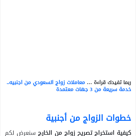
ربما تفيدك قراءة …
معاملات زواج السعودي من اجنبيه..
خدمة سريعة من 3 جهات معتمدة
خطوات الزواج من أجنبية
كيفية استخراج تصريح زواج من الخارج
سنعرض لكم