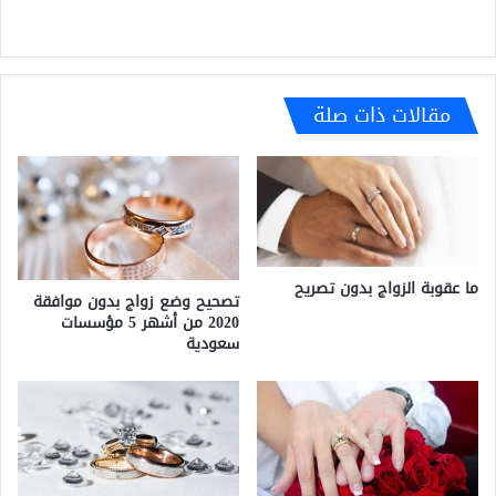
مقالات ذات صلة
ما عقوبة الزواج بدون تصريح
تصحيح وضع زواج بدون موافقة
2020 من أشهر 5 مؤسسات
سعودية