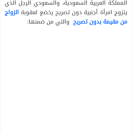
المملكة العربية السعودية، والسعودي الرجل الذي
يتزوج امرأة أجنبية دون تصريح يخضع لعقوبة
الزواج
من مقيمة بدون تصريح
والتي من ضمنها: