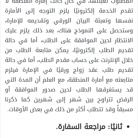
المطلوب تعبئتها، في حال كانت إمارة المنطقة لا
تقدم الخدمة إلكترونيًا يلزم التوجه إلى الأمارة
نفسها وتعبئة البيان الورقي وتقديمه للإمارة،
وستحصل على النموذج هناك، بعد ذلك يلزم عليك
الانتظار لحين الموافقة على الطلب، أما في حالة
تقديم الطلب إلكترونيًا، يمكن متابعة الطلب من
خلال الإنترنت على حساب مقدم الطلب، أما في حالة
تقديم طلب عقد زواج ورقيًا في الإمارة فيلزم
متابعته مع أمارة المنطقة، مع العلم أن المدة التي
قد يستغرقها الطلب لحين صدور الموافقة أو
الرفض تتراوح بين شهر إلى شهرين كما ذكرنا
مسبقاً وقد تتطلب أكثر من ذلك في بعض الأوقات.
ثانيًا: مراجعة السفارة.