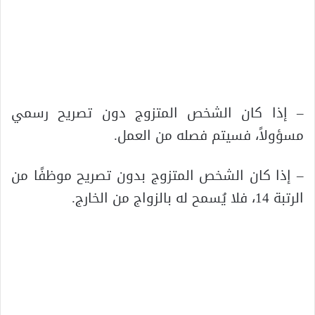
– إذا كان الشخص المتزوج دون تصريح رسمي
مسؤولاً، فسيتم فصله من العمل.
– إذا كان الشخص المتزوج بدون تصريح موظفًا من
الرتبة 14، فلا يُسمح له بالزواج من الخارج.