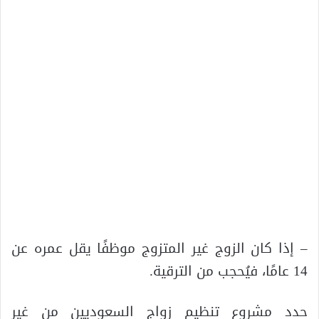
– إذا كان الزوج غير المتزوج موظفًا يقل عمره عن
14 عامًا، فيُحجب من الترقية.
حدد مشروع تنظيم زواج السعوديين من غير