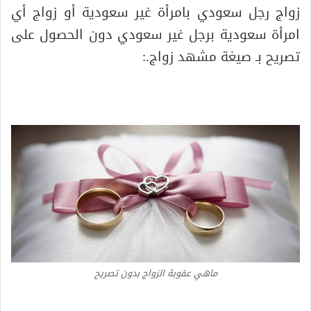
زواج رجل سعودي بامرأة غير سعودية أو زواج أي
امرأة سعودية برجل غير سعودي دون الحصول على
تصريح بـ صيغة مشهد زواج.:
ماهي عقوبة الزواج بدون تصريح