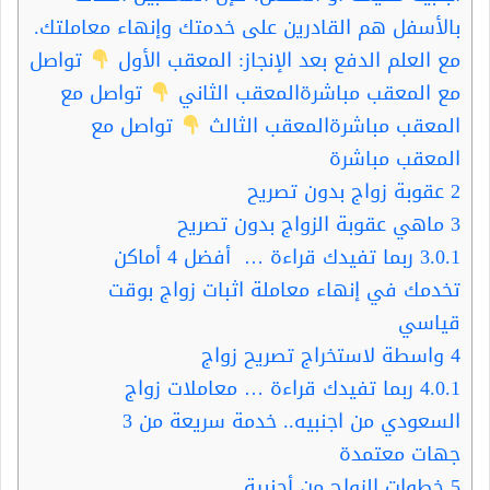
بالأسفل هم القادرين على خدمتك وإنهاء معاملتك.
مع العلم الدفع بعد الإنجاز: المعقب الأول
تواصل
مع المعقب مباشرةالمعقب الثاني
تواصل مع
المعقب مباشرةالمعقب الثالث
تواصل مع
المعقب مباشرة
2
عقوبة زواج بدون تصريح
3
ماهي عقوبة الزواج بدون تصريح
3.0.1
ربما تفيدك قراءة … أفضل 4 أماكن
تخدمك في إنهاء معاملة اثبات زواج بوقت
قياسي
4
واسطة لاستخراج تصريح زواج
4.0.1
ربما تفيدك قراءة … معاملات زواج
السعودي من اجنبيه.. خدمة سريعة من 3
جهات معتمدة
5
خطوات الزواج من أجنبية