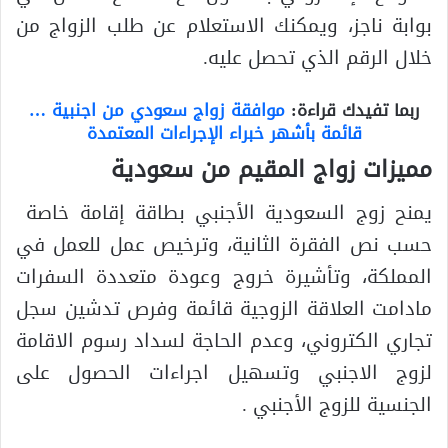
بوابة ناجز، ويمكنك الاستعلام عن طلب الزواج من
خلال الرقم الذي تحصل عليه.
ربما تفيدك قراءة:
موافقة زواج سعودي من اجنبية …
قائمة بأشهر خبراء الإجراءات المعتمدة
مميزات زواج المقيم من سعودية
يمنح زوج السعودية الأجنبي بطاقة إقامة خاصة
حسب نص الفقرة الثانية، وترخيص عمل للعمل في
المملكة، وتأشيرة خروج وعودة متعددة السفرات
مادامت العلاقة الزوجية قائمة وفرص تدشين سجل
تجاري الكتروني، وعدم الحاجة لسداد رسوم الاقامة
لزوج الاجنبي وتسهيل اجراءات الحصول على
الجنسية للزوج الأجنبي .