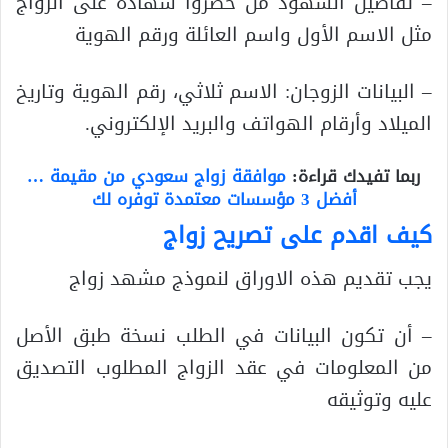
– تفاصيل الشهود من حضروا شهادة على الزواج
مثل الاسم الأول واسم العائلة ورقم الهوية
– البيانات الزوجان: الاسم ثلاثي، رقم الهوية وتاريخ
الميلاد وأرقام الهواتف والبريد الإلكتروني.
ربما تفيدك قراءة:
موافقة زواج سعودي من مقيمة …
أفضل 3 مؤسسات معتمدة توفره لك
كيف اقدم على تصريح زواج
يجب تقديم هذه الاوراق لنموذج مشهد زواج
– أن تكون البيانات في الطلب نسخة طبق الأصل
من المعلومات في عقد الزواج المطلوب التصديق
عليه وتوثيقه