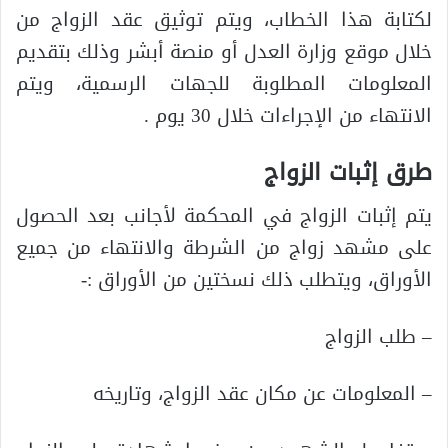
لكتابة هذا الخطاب، ويتم توثيق عقد الزواج من
خلال موقع وزارة العدل أو منصة أبشر وذلك بتقديم
المعلومات المطلوبة للجهات الرسمية، ويتم
الانتهاء من الإجراءات خلال 30 يوم .
طرق إثبات الزواج
يتم إثبات الزواج في المحكمة لأجانب بعد الحصول
على مشهد زواج من الشرطة والانتهاء من جميع
الأوراق، ويتطلب ذلك نسختين من الأوراق :-
– طلب الزواج
– المعلومات عن مكان عقد الزواج، وتاريخه