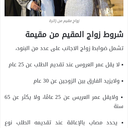
زواج مقيم من زائرة
شروط زواج المقيم من مقيمة
تشمل ضوابط زواج الاجانب على عدد من البنود،
▪ لا يقل عمر العروس عند تقديم الطلب عن 25 عام
▪ ولايزيد الفارق بين الزوجين عن 30 عام
▪ ولايقل عمر العريس عن 25 عامًا، ولا يكثر عن 65
سنة
▪ يحدد مصاب بالإعاقة عند تقديمه الطلب نوع