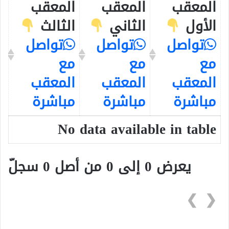
المعقب
المعقب
المعقب
الأول
الثاني
الثالث
تواصل
تواصل
تواصل
مع
مع
مع
المعقب
المعقب
المعقب
مباشرة
مباشرة
مباشرة
No data available in table
يعرض 0 إلى 0 من أصل 0 سجلّ
❯
❮