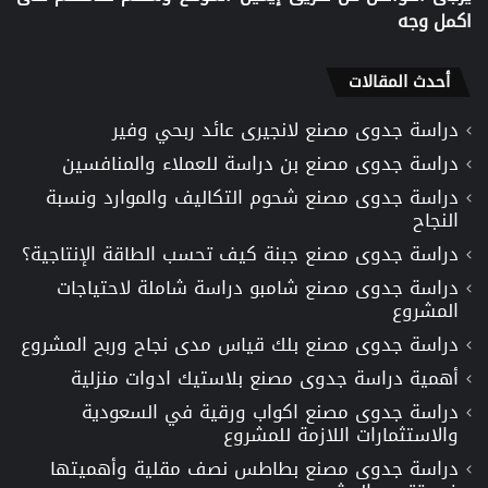
اكمل وجه
أحدث المقالات
دراسة جدوى مصنع لانجيرى عائد ربحي وفير
دراسة جدوى مصنع بن دراسة للعملاء والمنافسين
دراسة جدوى مصنع شحوم التكاليف والموارد ونسبة
النجاح
دراسة جدوى مصنع جبنة كيف تحسب الطاقة الإنتاجية؟
دراسة جدوى مصنع شامبو دراسة شاملة لاحتياجات
المشروع
دراسة جدوى مصنع بلك قياس مدى نجاح وربح المشروع
أهمية دراسة جدوى مصنع بلاستيك ادوات منزلية
دراسة جدوى مصنع اكواب ورقية في السعودية
والاستثمارات اللازمة للمشروع
دراسة جدوى مصنع بطاطس نصف مقلية وأهميتها