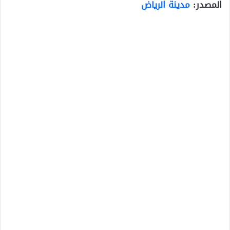
المصدر:
مدينة الرياض