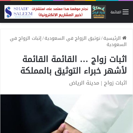
القائمة
الرئيسية
/
توثيق الزواج في السعودية
/
إثبات الزواج في
السعودية
اثبات زواج … القائمة القائمة
لأشهر خبراء التوثيق بالمملكة
اثبات زواج | مدينة الرياض