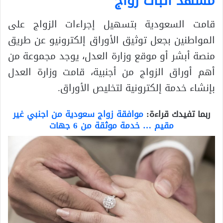
مشهد اثبات زواج
قامت السعودية بتسهيل إجراءات الزواج على
المواطنين بجعل توثيق الأوراق إلكترونيو عن طريق
منصة أبشر أو موقع وزارة العدل، يوجد مجموعة من
أهم أوراق الزواج من أجنبية، قامت وزارة العدل
بإنشاء خدمة إلكترونية لتخليص الأوراق.
ربما تفيدك قراءة:
موافقة زواج سعودية من اجنبي غير
مقيم … خدمة موثقة من 6 جهات