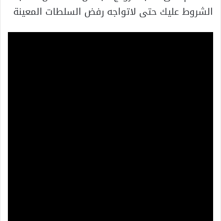
الشروط عليك حتى لاتواجه رفض السلطات المعينة