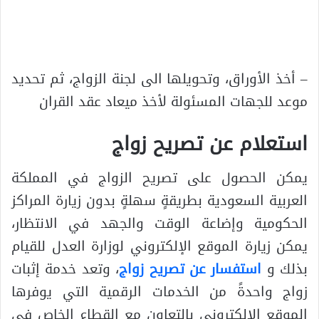
– أخذ الأوراق، وتحويلها الى لجنة الزواج، ثم تحديد
موعد للجهات المسئولة لأخذ ميعاد عقد القران
استعلام عن تصريح زواج
يمكن الحصول على تصريح الزواج في المملكة
العربية السعودية بطريقةٍ سهلةٍ بدون زيارة المراكز
الحكومية وإضاعة الوقت والجهد في الانتظار،
يمكن زيارة الموقع الإلكتروني لوزارة العدل للقيام
بذلك و
استفسار عن تصريح زواج
، وتعد خدمة إثبات
زواج واحدةً من الخدمات الرقمية التي يوفرها
الموقع الإلكتروني بالتعاون مع القطاع الخاص في