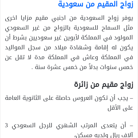
زواج المقيم من سعودية
يوفر زواج السعودية من اجنبي مقيم مزايا اخرى
مثل السماح للسعودية بالزواج من غير السعودي
المولود في المملكة لأبوين غير سعوديين بشرط أن
يكون له إقامة وشهادة ميلاد من سجل المواليد
في المملكة وعاش في المملكة مدة لا تقل عن
خمس سنوات بدلاً من خمس عشرة سنة .
زواج مقيم من زائرة
– يجب أن تكون العروس حاصلة على الثانوية العامة
على الأقل
– أن يتعدى المرتب الشهري للرجل السعودي 3
آلاف ريال ولديه مسكن،