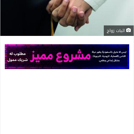
اثبات زواج