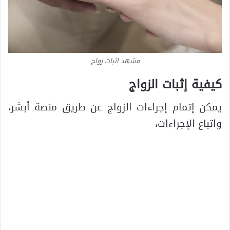
مشهد اثبات زواج
كيفية إثبات الزواج
يمكن إتمام إجراءات الزواج عن طريق منصة أبشر،
واتباع الإجراءات،