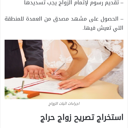
– تقديم رسوم لإتمام الزواج يجب تسديدها
– الحصول على مشهد مصدق من العمدة للمنطقة
التي تعيش فيها.
اجراءات اثبات الزواج
استخراج تصريح زواج حراج