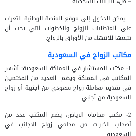
– ملء البيانات الشخصية
– يمكن الدخول إلى موقع المنصة الوطنية للتعرف
على المتطلبات الزواج والخطوات التي يجب أن
تتبعها للانتهاء من الأوراق بالزواج.
مكاتب الزواج في السعودية
1- مكتب المستشار في المملكة السعودية: أشهر
المكاتب في المملكة ويضم العديد من المختصين
في تقديم معاملة زواج سعودي من أجنبية أو زواج
السعودية من أجنبي.
2- مكتب محاماة الرياض، يضم المكتب عدد من
أصحاب الخبرات من محامي زواج الاجانب في
السعودية