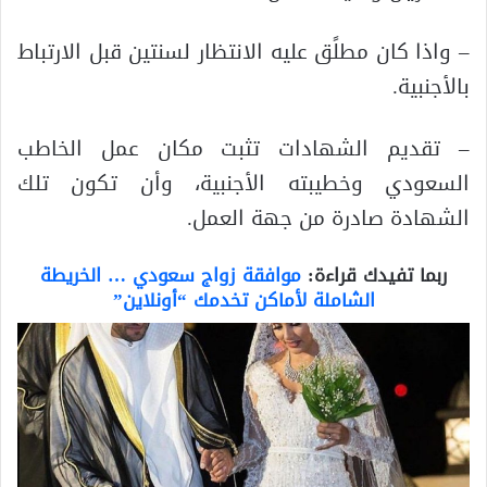
– واذا كان مطلًق عليه الانتظار لسنتين قبل الارتباط
بالأجنبية.
– تقديم الشهادات تثبت مكان عمل الخاطب
السعودي وخطيبته الأجنبية، وأن تكون تلك
الشهادة صادرة من جهة العمل.
ربما تفيدك قراءة:
موافقة زواج سعودي … الخريطة
الشاملة لأماكن تخدمك “أونلاين”