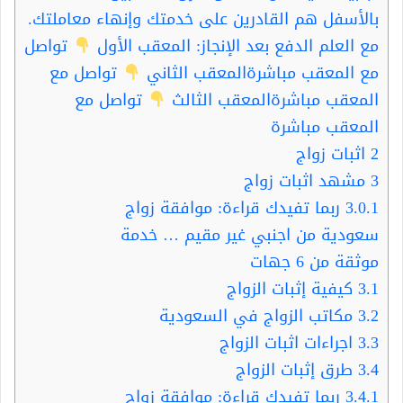
بالأسفل هم القادرين على خدمتك وإنهاء معاملتك.
مع العلم الدفع بعد الإنجاز: المعقب الأول
تواصل
مع المعقب مباشرةالمعقب الثاني
تواصل مع
المعقب مباشرةالمعقب الثالث
تواصل مع
المعقب مباشرة
2
اثبات زواج
3
مشهد اثبات زواج
3.0.1
ربما تفيدك قراءة: موافقة زواج
سعودية من اجنبي غير مقيم … خدمة
موثقة من 6 جهات
3.1
كيفية إثبات الزواج
3.2
مكاتب الزواج في السعودية
3.3
اجراءات اثبات الزواج
3.4
طرق إثبات الزواج
3.4.1
ربما تفيدك قراءة: موافقة زواج