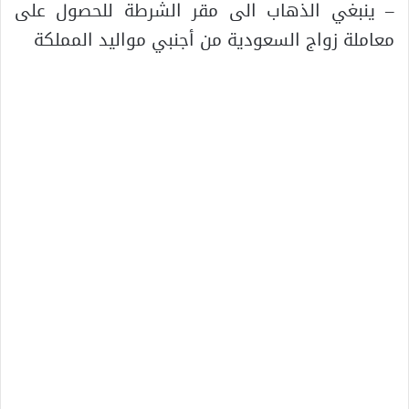
– ينبغي الذهاب الى مقر الشرطة للحصول على
معاملة زواج السعودية من أجنبي مواليد المملكة