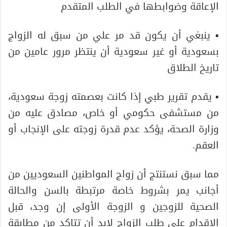
الإعاقة وضوابطها في الطلب المتقدم
▪ ينبغي أن يكون قد مر علي من سبق له الزواج
بسعودية أو غير سعودية أن ينتظر مرور عامين من
تاريخ الطلاق
▪ يقدم تقرير طبي إذا كانت بعصمته زوجة سعودية،
من مستشفى حكومي أو خاص، مصادق عليه من
وزارة الصحة، يؤكد عدم قدرة زوجته على الإنجاب أو
العقم.
مما سبق نستنتج أن زواج المواطنين السعوديين من
أجانب يمر بشروط خاصة مرتبطة بالسن والحالة
الصحية للزوجين و الزوجة الأولى إن وجد، قبل
الاقدام على طلب الزواج لابد أن تتاكد من مطابقة