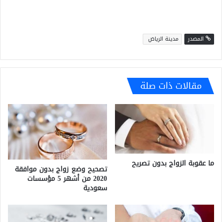
المصدر
مدينة الرياض
مقالات ذات صلة
ما عقوبة الزواج بدون تصريح
تصحيح وضع زواج بدون موافقة
2020 من أشهر 5 مؤسسات
سعودية