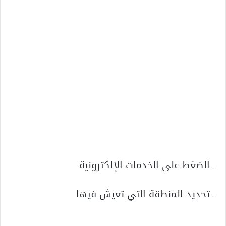
– الضغط على الخدمات الإلكترونية
– تحديد المنطقة التي تعيش فيها