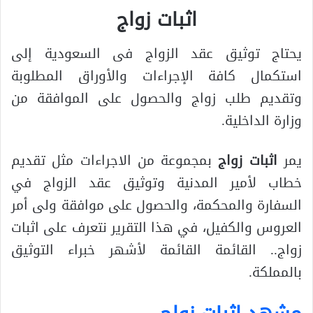
اثبات زواج
يحتاج توثيق عقد الزواج فى السعودية إلى
استكمال كافة الإجراءات والأوراق المطلوبة
وتقديم طلب زواج والحصول على الموافقة من
وزارة الداخلية.
يمر
اثبات زواج
بمجموعة من الاجراءات مثل تقديم
خطاب لأمير المدنية وتوثيق عقد الزواج في
السفارة والمحكمة، والحصول على موافقة ولى أمر
العروس والكفيل، في هذا التقرير نتعرف على اثبات
زواج.. القائمة القائمة لأشهر خبراء التوثيق
بالمملكة.