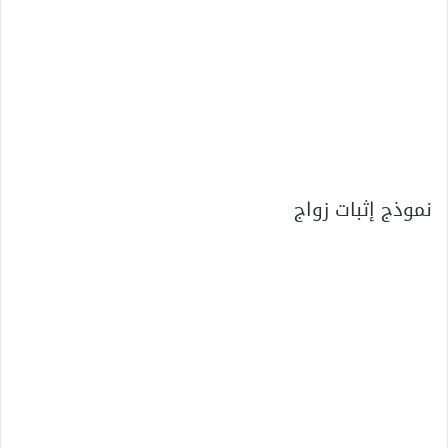
نموذج إثبات زواج