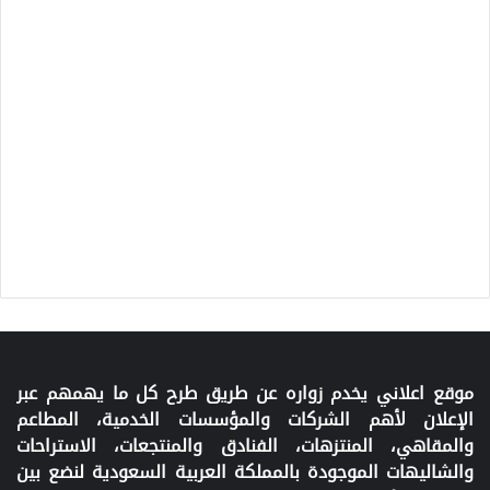
موقع اعلاني يخدم زواره عن طريق طرح كل ما يهمهم عبر
الإعلان لأهم الشركات والمؤسسات الخدمية، المطاعم
والمقاهي، المنتزهات، الفنادق والمنتجعات، الاستراحات
والشاليهات الموجودة بالمملكة العربية السعودية لنضع بين