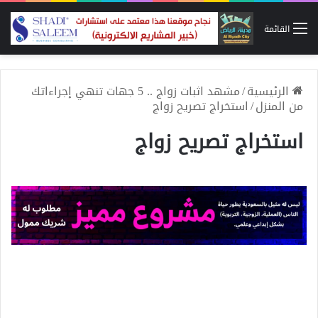
القائمة
الرئيسية
/
مشهد اثبات زواج .. 5 جهات تنهي إجراءاتك
من المنزل
/
استخراج تصريح زواج
استخراج تصريح زواج