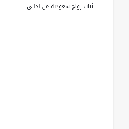
اثبات زواج سعودية من اجنبي