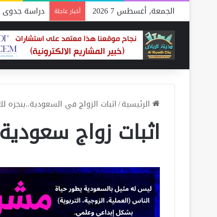
الجمعة, أغسطس 7 2026
دراسة جدوى م
أخبار عاجلة
الرئيسية
/
اثبات الزواج في السعودية..ينجزه ل
اثبات زواج سعودية