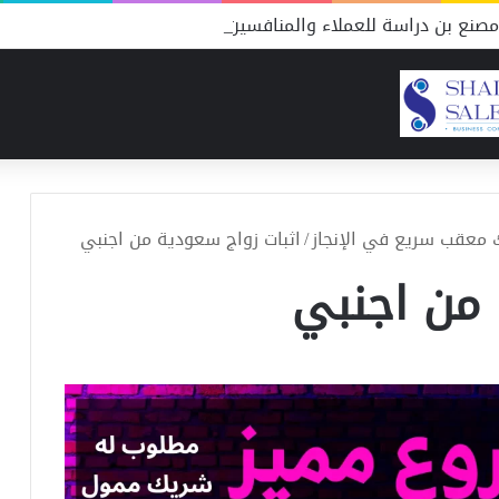
صنع بن دراسة للعملاء والمنافسين
ك معقب سريع في الإنجاز
/
اثبات زواج سعودية من اجنبي
 من اجنبي