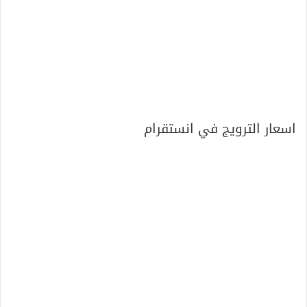
اسعار الترويج في انستقرام