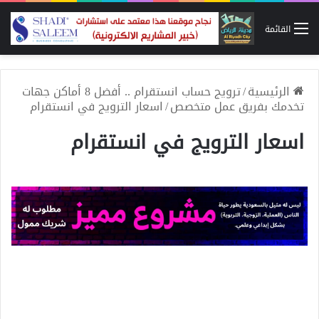
القائمة
الرئيسية
/
ترويج حساب انستقرام .. أفضل 8 أماكن جهات
تخدمك بفريق عمل متخصص
/
اسعار الترويج في انستقرام
اسعار الترويج في انستقرام