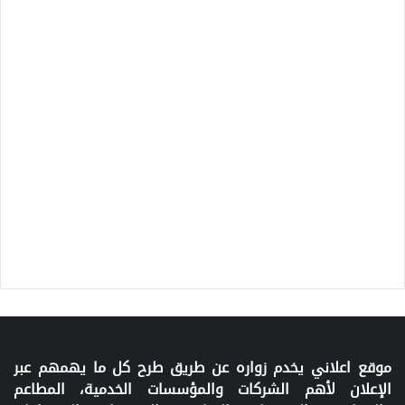
موقع اعلاني يخدم زواره عن طريق طرح كل ما يهمهم عبر
الإعلان لأهم الشركات والمؤسسات الخدمية، المطاعم