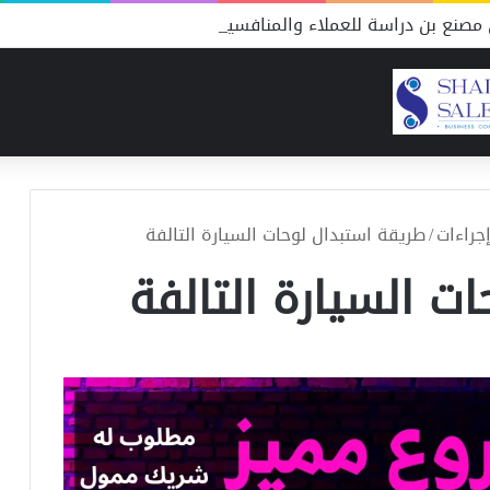
مصنع بن دراسة للعملاء والمنافسين
جراءات
/
طريقة استبدال لوحات السيارة التالفة
ت السيارة التالفة