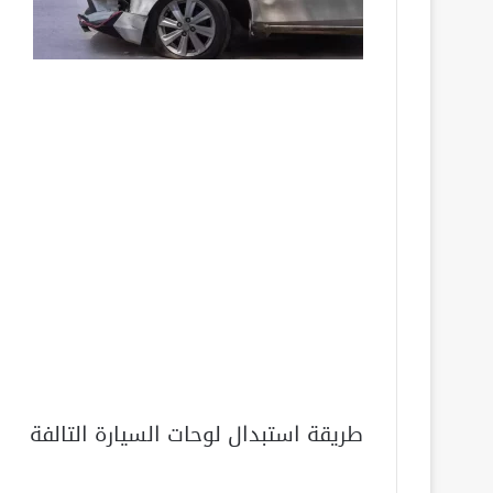
طريقة استبدال لوحات السيارة التالفة