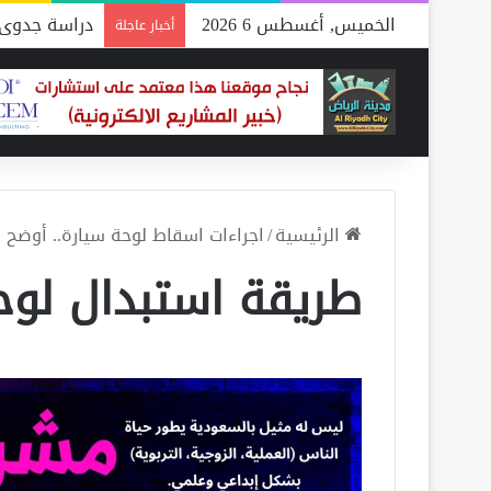
الخميس, أغسطس 6 2026
دراسة جدوى 
أخبار عاجلة
الرئيسية
/
اجراءات اسقاط لوحة سيارة.. أوضح إ
طريقة استبدال لوحا