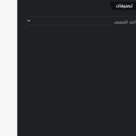
تصنيفات
نيفات