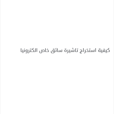
كيفية استخراج تاشيرة سائق خاص الكترونيا