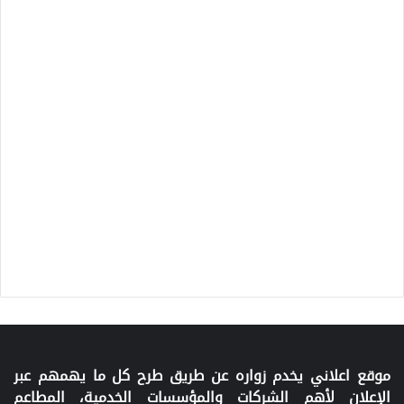
موقع اعلاني يخدم زواره عن طريق طرح كل ما يهمهم عبر
الإعلان لأهم الشركات والمؤسسات الخدمية، المطاعم