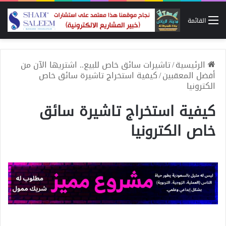
القائمة
الرئيسية
/
تاشيرات سائق خاص للبيع.. اشتريها الآن من
أفضل المعقبين
/
كيفية استخراج تاشيرة سائق خاص
الكترونيا
كيفية استخراج تاشيرة سائق
خاص الكترونيا