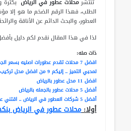
تنتشر
محلات عطور في الرياض
بكثرة وا
الطلب، فهذا الرقم الضخم ما هو إلا مؤ
العطور، والبحث الدائم عن الأناقة والرائحة
لذا في هذا المقال نقدم لكم دليل بأفضل
ذات صله:
افضل 7 محلات تقدم عطورات اصليه بسعر الجمله بالرياض
لمحبي التميز .. إليكم 9 من افضل محل تركيب العطور في الرياض
افضل 11 محل عطور بالرياض
أفضل 5 محلات عطور بالجمله بالرياض
أفضل 5 شركات العطور في الرياض .. اقتني عطرك المفضل
أولا:
محلات عطور في الرياض
بنك