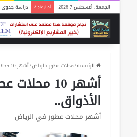
الجمعة, أغسطس 7 2026
دراسة جدوى م
أخبار عاجلة
الرئيسية
/
محلات عطور بالرياض
/
أشهر 10 محلات عطور في الرياض لجميع الأذواق..
أشهر 10 محل
الأذواق..
أشهر محلات عطور في الرياض