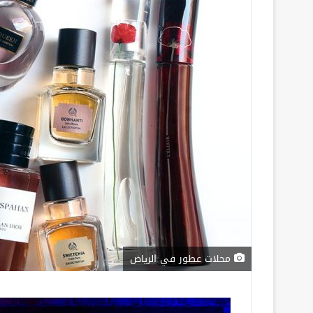
محلات عطور في الرياض