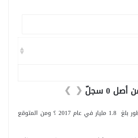
❯
❮
هل تعلم أن إنفاق السعوديين على العطور بلغ 1.8 مليار في عام 2017 ؟ ومن المتوقع