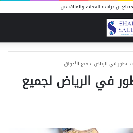
صنع بن دراسة للعملاء والمنافسين
ات عطور في الرياض لجميع