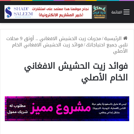
القائمة
الرئيسية
/
مجربات زيت الحشيش الافغاني .. أوثق 9 محلات
تلبي جميع احتياجاتك
/
فوائد زيت الحشيش الافغاني الخام
الأصلي
فوائد زيت الحشيش الافغاني
الخام الأصلي