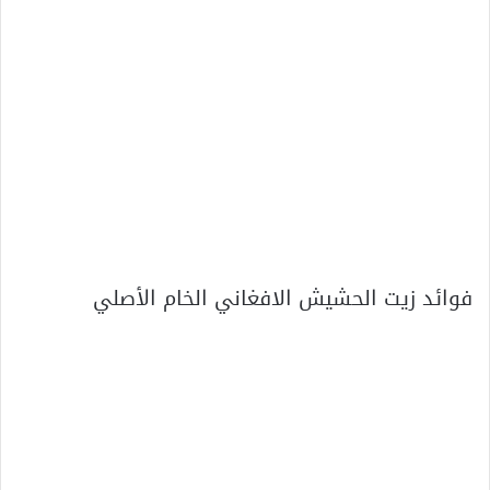
فوائد زيت الحشيش الافغاني الخام الأصلي