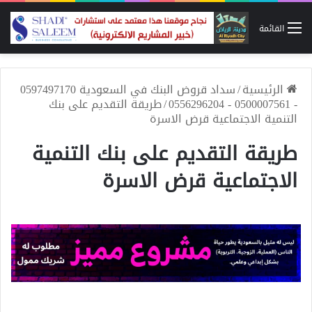
القائمة
الرئيسية
/
سداد قروض البنك في السعودية 0597497170
- 0500007561 - 0556296204
/
طريقة التقديم على بنك
التنمية الاجتماعية قرض الاسرة
طريقة التقديم على بنك التنمية
الاجتماعية قرض الاسرة