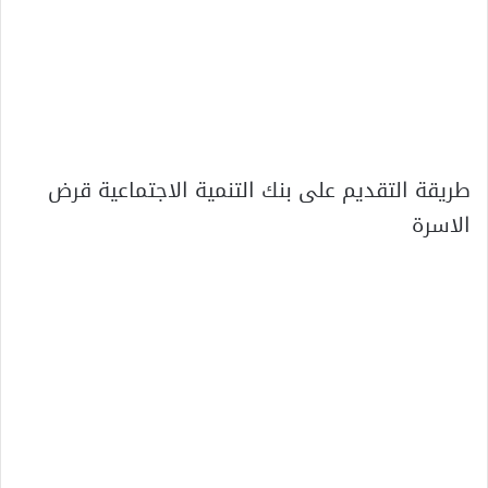
طريقة التقديم على بنك التنمية الاجتماعية قرض
الاسرة