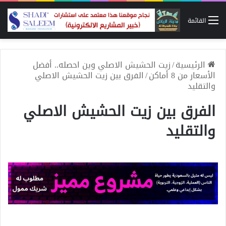
القائمة
الرئيسية
/
زيت الحشيش الاصلي وين احصله.. أفضل
الأسعار من 8 أماكن
/
الفرق بين زيت الحشيش الاصلي
والتقليد
الفرق بين زيت الحشيش الاصلي
والتقليد