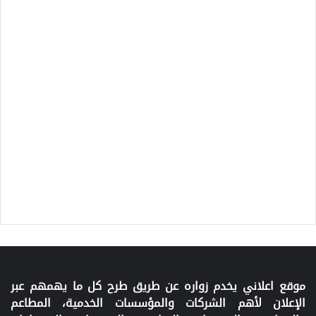
موقع اعلاني يخدم زواره عن طريق طرح كل ما يهمهم عبر
الإعلان لأهم الشركات والمؤسسات الخدمية، المطاعم