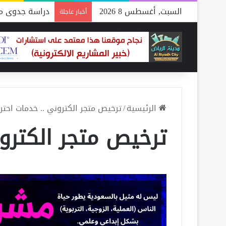
السبت, أغسطس 8 2026
دراسة جدوى مص
أخبار عاجلة
الرئيسية
/
ترخيص متجر الكتروني .. خدمات احترافية 
ترخيص متجر الكترو