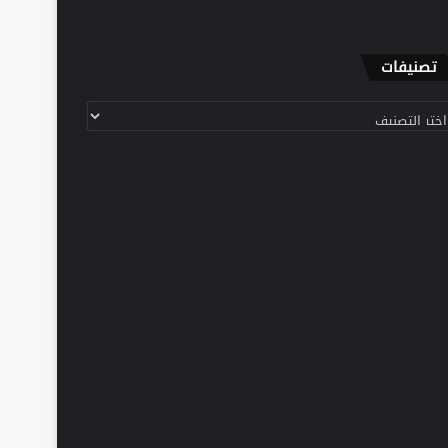
تصنيفات
نيفات