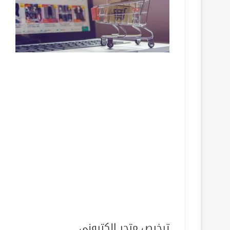
ترخيص متجر الكتروني