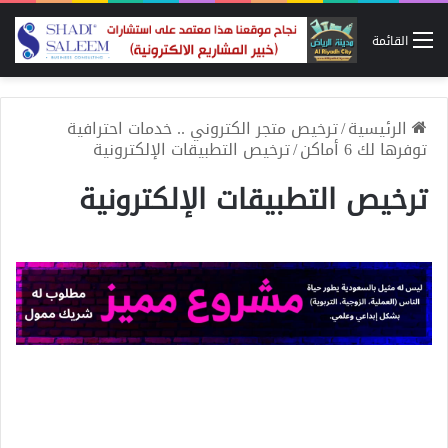
القائمة
الرئيسية
/
ترخيص متجر الكتروني .. خدمات احترافية
توفرها لك 6 أماكن
/
ترخيص التطبيقات الإلكترونية
ترخيص التطبيقات الإلكترونية