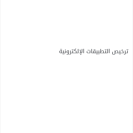
ترخيص التطبيقات الإلكترونية