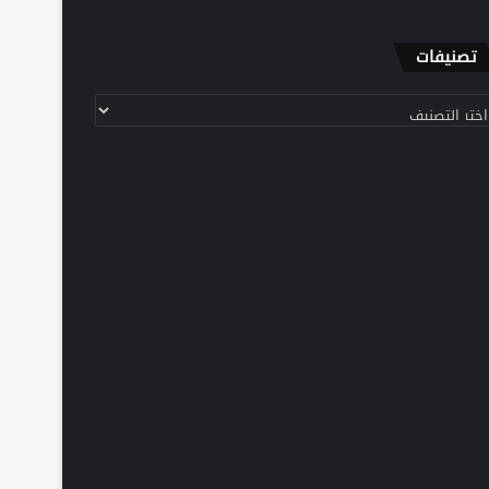
تصنيفات
نيفات