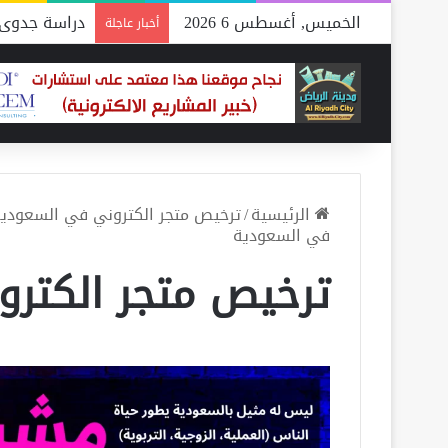
الخميس, أغسطس 6 2026
دراسة جدوى 
أخبار عاجلة
الرئيسية
/
ترخيص متجر الكتروني في السعودية .. أفضل 3 أماكن 
في السعودية
ترخيص متجر الكتر