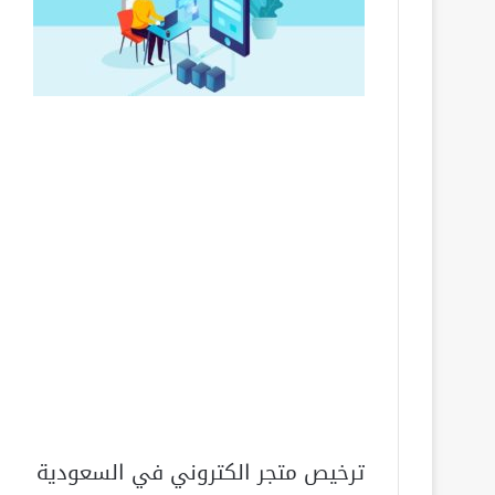
ترخيص متجر الكتروني في السعودية