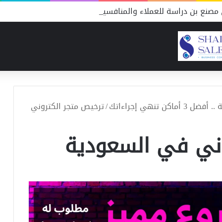
مصنع بن دراسة للعملاء والمنافسين
تنهي إجراءاتك
/
ترخيص متجر الكتروني
وني في السعودية