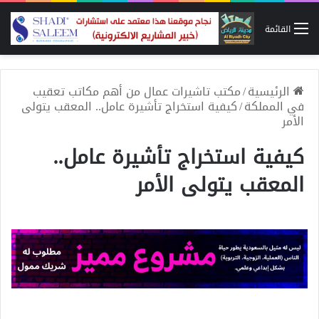
القائمة
الرئيسية
/
مكتب تاشيرات عمال من أهم مكاتب تعقيب
في المملكة
/
كيفية استخراج تأشيرة عامل.. المعقب يتولى
الأمر
كيفية استخراج تأشيرة عامل..
المعقب يتولى الأمر