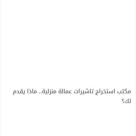
مكتب استخراج تاشيرات عمالة منزلية.. ماذا يقدم
لك؟