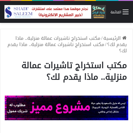
القائمة
الرئيسية
/
مكتب استخراج تاشيرات عمالة منزلية.. ماذا
يقدم لك؟
/
مكتب استخراج تاشيرات عمالة منزلية.. ماذا يقدم
لك؟
مكتب استخراج تاشيرات عمالة
منزلية.. ماذا يقدم لك؟