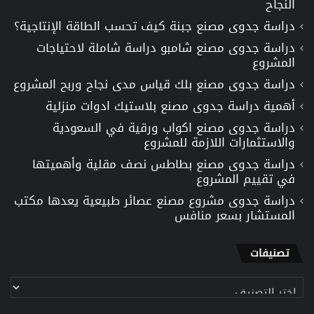
النجاح
دراسة جدوى مصنع جبنة كيف تحسب الطاقة الإنتاجية؟
دراسة جدوى مصنع شامبو دراسة شاملة لاحتياجات
المشروع
دراسة جدوى مصنع بلك قياس مدى نجاح وربح المشروع
أهمية دراسة جدوى مصنع بلاستيك ادوات منزلية
دراسة جدوى مصنع اكواب ورقية في السعودية
والاستثمارات اللازمة للمشروع
دراسة جدوى مصنع بطاطس نصف مقلية وأهميتها
في تقييم المشروع
دراسة جدوى مشروع مصنع عصائر طبيعية يعدها مكتب
المستشار بسعر منافس
تصنيفات
تصنيفات