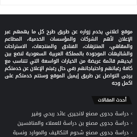
موقع اعلاني يخدم زواره عن طريق طرح كل ما يهمهم عبر
الإعلان لأهم الشركات والمؤسسات الخدمية، المطاعم
والمقاهي، المنتزهات، الفنادق والمنتجعات، الاستراحات
والشاليهات الموجودة بالمملكة العربية السعودية لنضع بين
ايديهم قائمة عريضة من الخيارات الواسعة التي تتناسب مع
كافة رغباتهم واحتياجاتهم (في حال رغبتم الإعلان عن خدمتكم
يرجى التواصل عن طريق إيميل الموقع وستتم خدمتكم على
اكمل وجه
أحدث المقالات
دراسة جدوى مصنع لانجيرى عائد ربحي وفير
دراسة جدوى مصنع بن دراسة للعملاء والمنافسين
دراسة جدوى مصنع شحوم التكاليف والموارد ونسبة