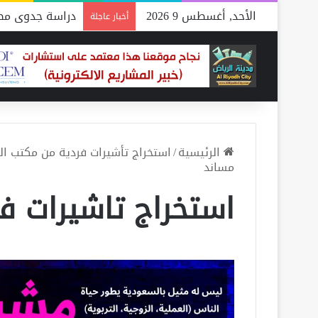
الأحد, أغسطس 9 2026
دراسة جدوى مصن
أخبار عاجلة
الرئيسية
/
استخراج تأشيرات فردية من مكتب ا
مساند
استخراج تاشيرات ف