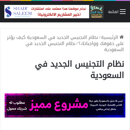
القائمة
الرئيسية
/
نظام التجنيس الجديد في السعودية كيف يؤثر
على حقوقك وواجباتك؟
/
نظام التجنيس الجديد في
السعودية
نظام التجنيس الجديد في
السعودية