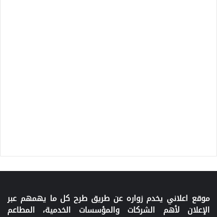
موقع اعلاني يخدم زواره عن طريق طرح كل ما يهمهم عبر
الإعلان لأهم الشركات والمؤسسات الخدمية، المطاعم