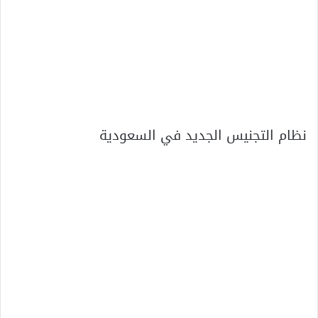
نظام التجنيس الجديد في السعودية