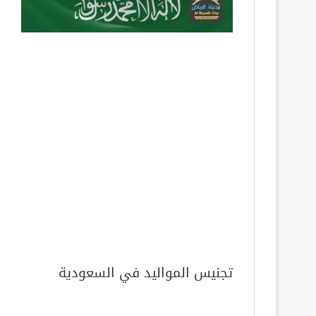
تجنيس المواليد في السعودية