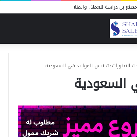
صنع بن دراسة للعملاء والمنافسين
ث التطورات
/
تجنيس المواليد في السعودية
 السعودية