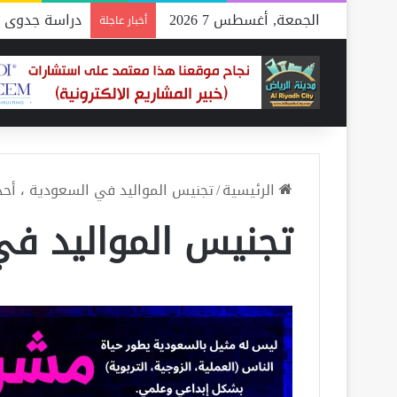
الجمعة, أغسطس 7 2026
دراسة جدوى م
أخبار عاجلة
الرئيسية
/
تجنيس المواليد في السعودية ، أحد
تجنيس المواليد في