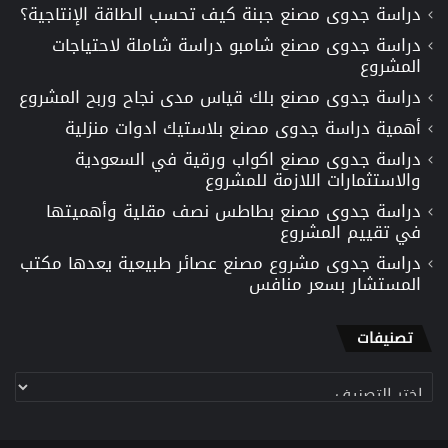
دراسة جدوى مصنع جبنة كيف تحسب الطاقة الإنتاجية؟
دراسة جدوى مصنع شامبو دراسة شاملة لاحتياجات
المشروع
دراسة جدوى مصنع بلك قياس مدى نجاح وربح المشروع
أهمية دراسة جدوى مصنع بلاستيك ادوات منزلية
دراسة جدوى مصنع اكواب ورقية في السعودية
والاستثمارات اللازمة للمشروع
دراسة جدوى مصنع بطاطس نصف مقلية وأهميتها
في تقييم المشروع
دراسة جدوى مشروع مصنع عصائر طبيعية يعدها مكتب
المستشار بسعر منافس
تصنيفات
تصنيفات