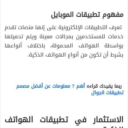
مفهوم تطبيقات الموبايل
تعرف التطبيقات الإلكترونية على إنها منصات تقدم
خدمات للمستخدمين بمجالات معينة ويتم تحميلها
بواسطة الهواتف المحمولة، باختلاف أنواعها
بشرط أن تكون من أنواع الهواتف الذكية.
ربما يفيدك قراءه
أهم 7 معلومات عن أفضل مصمم
تطبيقات الجوال
الاستثمار في تطبيقات الهواتف