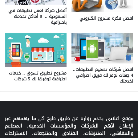
أفضل شركة لعمل تطبيقات في
السعودية .. 8 أماكن تخدمك
افضل فكرة مشروع الكتروني
باحترافية
افضل شركات تصميم التطبيقات..
مشروع تطبيق تسوق .. خدمات
4 جهات توفر لك فريق احترافي
احترافية توفرها لك 5 شركات
لخدمتك
موقع اعلاني يخدم زواره عن طريق طرح كل ما يهمهم عبر
الإعلان لأهم الشركات والمؤسسات الخدمية، المطاعم
والمقاهي، المنتزهات، الفنادق والمنتجعات، الاستراحات