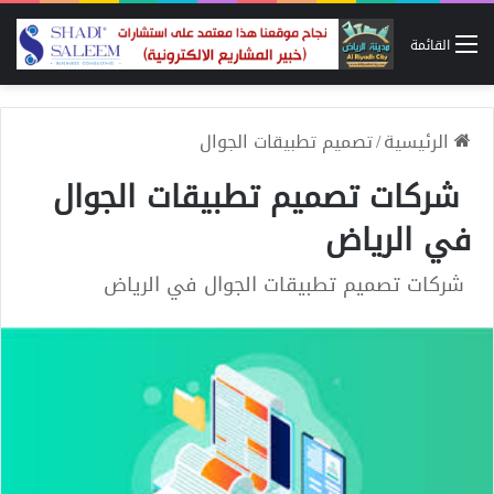
القائمة
الرئيسية
/
تصميم تطبيقات الجوال
شركات تصميم تطبيقات الجوال
في الرياض
شركات تصميم تطبيقات الجوال في الرياض