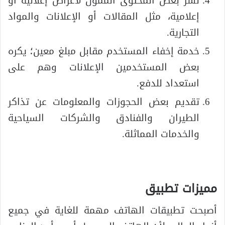
نشر بعض المحتوى الممول لأغراض إعلانية أو
إعلامية، مثل المقالات أو الإعلانات والمواد
التجارية.
خدمة إخفاء المستخدم مقابل مبلغ معين؛ يكره
بعض المستخدمين الإعلانات وهم على
استعداد للدفع.
تقديم بعض الحجوزات والمعلومات عن تذاكر
الطيران والفنادق والشركات السياحية
والخدمات المماثلة.
مميزات تطبيق
أصبحت تطبيقات الهاتف مهمة للغاية في جميع