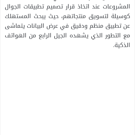
المشروعات عند اتخاذ قرار تصميم تطبيقات الجوال
كوسيلة لتسويق منتجاتهم، حيث يبحث المستهلك
عن تطبيق منظم ودقيق في عرض البيانات يتماشى
مع التطور الذي يشهده الجيل الرابع من الهواتف
الذكية.