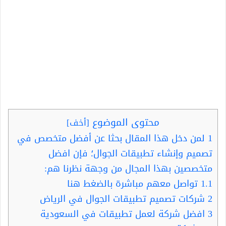
محتوى الموضوع
[
أخف
]
1
لمن دخل هذا المقال بحثا عن أفضل متخصص في
تصميم وإنشاء تطبيقات الجوال؛ فإن افضل
متخصصين بهذا المجال من وجهة نظرنا هم:
1.1
تواصل معهم مباشرة بالضغط هنا
2
شركات تصميم تطبيقات الجوال في الرياض
3
افضل شركة لعمل تطبيقات في السعودية