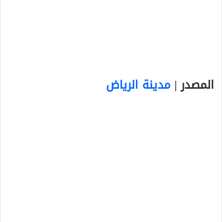
المصدر |
مدينة الرياض