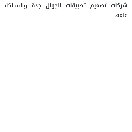
شركات تصميم تطبيقات الجوال جدة
والمملكة
عامة.