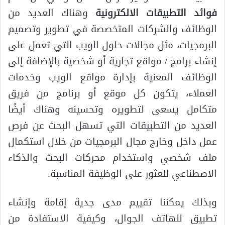
فوائد التطبيقات الالكترونية
وهناك العديد من
الوظائف والشركات المتخصصة في تطوير وتصميم
البرمجيات، مثل مجالات حلول الويب التي تعمل على
إنشاء برامج / مواقع تجارية أو شخصية بالإضافة إلى
الوظائف المعنية بإدارة مواقع الويب وخدمات
العملاء، يتكون كل موقع أو برنامج من فريق
متكامل يسعى لتطويره وتحسينه وهناك أيضًا
العديد من التطبيقات التي تسهل البحث عن فرص
عمل داخل وخارج مجال البرمجيات من خلال استكمال
ملف شخصي واستخدام محركات البحث والذكاء
الاصطناعي للعثور على الوظيفة المناسبة.
وبذلك يمكننا تقييم مدى جدية إقامة وإنشاء
تطبيق للهاتف الجوال، وكيفية الاستفادة من