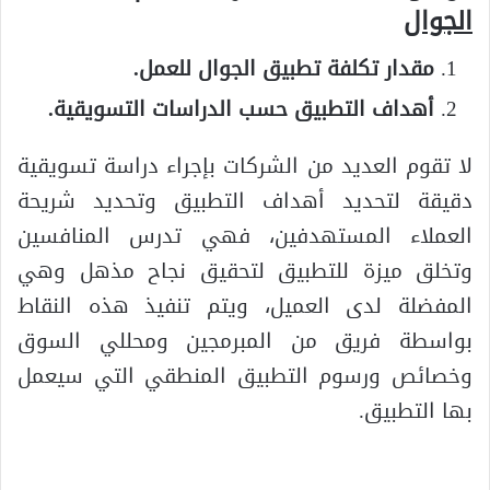
الجوال
مقدار تكلفة تطبيق الجوال للعمل.
أهداف التطبيق حسب الدراسات التسويقية.
لا تقوم العديد من الشركات بإجراء دراسة تسويقية
دقيقة لتحديد أهداف التطبيق وتحديد شريحة
العملاء المستهدفين، فهي تدرس المنافسين
وتخلق ميزة للتطبيق لتحقيق نجاح مذهل وهي
المفضلة لدى العميل، ويتم تنفيذ هذه النقاط
بواسطة فريق من المبرمجين ومحللي السوق
وخصائص ورسوم التطبيق المنطقي التي سيعمل
بها التطبيق.