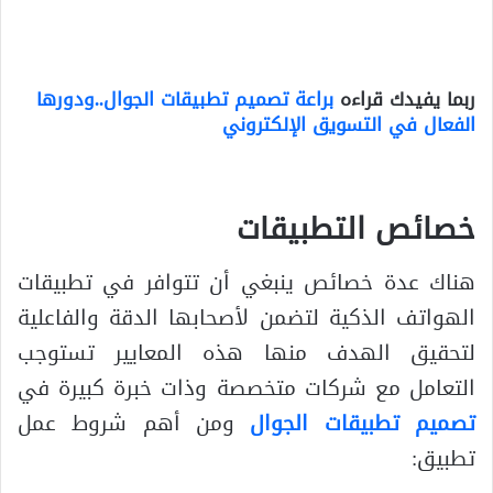
ربما يفيدك قراءه
براعة تصميم تطبيقات الجوال..ودورها
الفعال في التسويق الإلكتروني
خصائص التطبيقات
هناك عدة خصائص ينبغي أن تتوافر في تطبيقات
الهواتف الذكية لتضمن لأصحابها الدقة والفاعلية
لتحقيق الهدف منها هذه المعايير تستوجب
التعامل مع شركات متخصصة وذات خبرة كبيرة في
تصميم تطبيقات الجوال
ومن أهم شروط عمل
تطبيق: