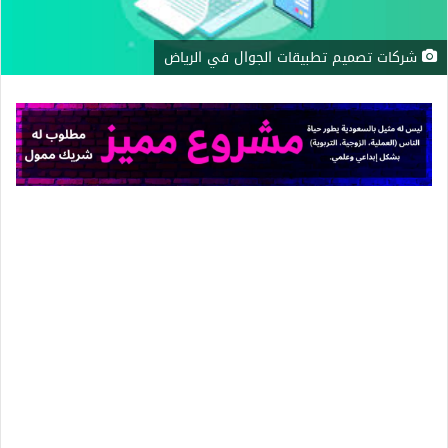
شركات تصميم تطبيقات الجوال في الرياض