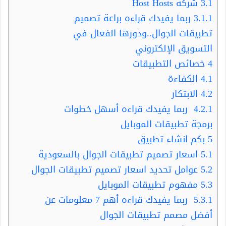
3.1
شركة Host Hosts
3.1.1
ربما يفيدك قراءه براعة تصميم
تطبيقات الجوال..ودورها الفعال في
التسويق الإلكتروني
4
خصائص التطبيقات
4.1
الكفاءة
4.2
الابتكار
4.2.1
ربما يفيدك قراءه أسهل خطوات
برمجة تطبيقات الموبايل
5
بكم انشاء تطبيق
5.1
اسعار تصميم تطبيقات الجوال بالسعودية
5.2
عوامل تحديد اسعار تصميم تطبيقات الجوال
5.3
مفهوم تطبيقات الموبايل
5.3.1
ربما يفيدك قراءه أهم 7 معلومات عن
أفضل مصمم تطبيقات الجوال