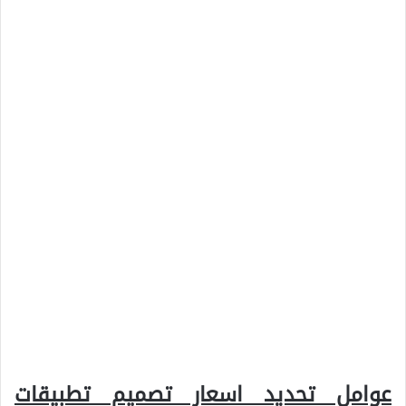
عوامل تحديد اسعار تصميم تطبيقات