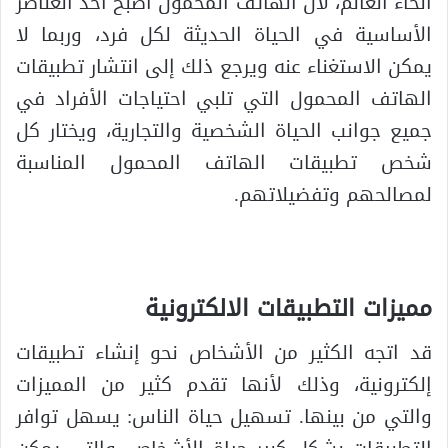
أنحاء العالم، لأن الهاتف المحمول أصبح أحد العناصر
الأساسية في الحياة الحديثة لكل فرد، وربما لا
يمكن الاستغناء عنه ويرجع ذلك إلى انتشار تطبيقات
الهاتف المحمول التي تلبي احتياجات الأفراد في
جميع جوانب الحياة الشخصية والتجارية، ويختار كل
شخص تطبيقات الهاتف المحمول المناسبة
لمصالحهم وتفضيلاتهم.
مميزات التطبيقات الالكترونية
قد اتجه الكثير من الأشخاص نحو إنشاء تطبيقات
إلكترونية، وذلك لأنها تقدم كثير من المميزات
والتي من بينها. تسهيل حياة الناس: يسهل توافر