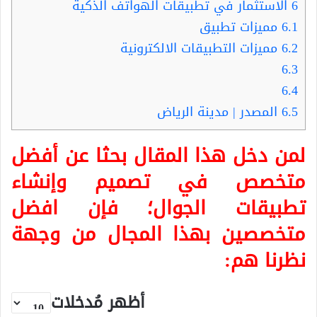
6
الاستثمار في تطبيقات الهواتف الذكية
6.1
مميزات تطبيق
6.2
مميزات التطبيقات الالكترونية
6.3
6.4
6.5
المصدر | مدينة الرياض
لمن دخل هذا المقال بحثا عن أفضل
متخصص في تصميم وإنشاء
تطبيقات الجوال؛ فإن افضل
متخصصين بهذا المجال من وجهة
نظرنا هم:
أظهر مُدخلات