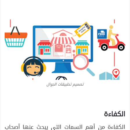
تصميم تطبيقات الجوال
الكفاءة
الكفاءة من أهم السمات التي يبحث عنها أصحاب