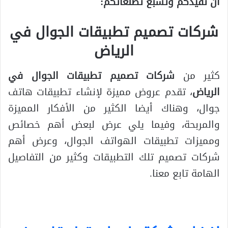
ان تفيدكم وتشبع تطلعاتكم:
شركات تصميم تطبيقات الجوال في
الرياض
كثير من
شركات تصميم تطبيقات الجوال في
الرياض
، تقدم عروض مميزة لإنشاء تطبيقات هاتف
جوال، وهناك أيضا الكثير من الأفكار المميزة
والمربحة، وفيما يلي عرض لبعض أهم خصائص
ومميزات تطبيقات الهواتف الجوال، وعرض أهم
شركات تصميم تلك التطبيقات وكثير من التفاصيل
الهامة تابع معنا.