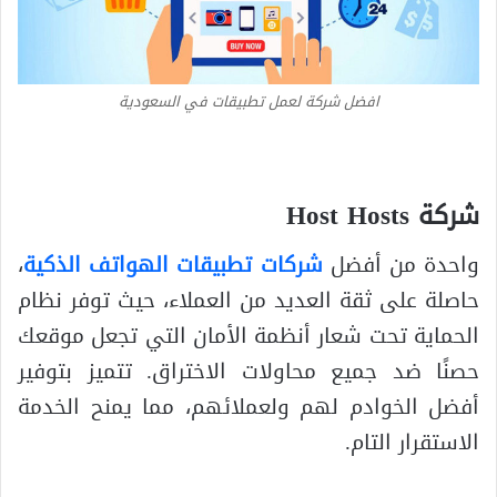
افضل شركة لعمل تطبيقات في السعودية
شركة Host Hosts
واحدة من أفضل
شركات تطبيقات الهواتف الذكية
،
حاصلة على ثقة العديد من العملاء، حيث توفر نظام
الحماية تحت شعار أنظمة الأمان التي تجعل موقعك
حصنًا ضد جميع محاولات الاختراق. تتميز بتوفير
أفضل الخوادم لهم ولعملائهم، مما يمنح الخدمة
الاستقرار التام.