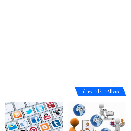
مقالات ذات صلة