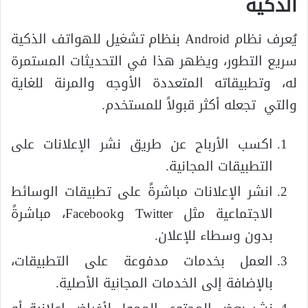
الذكية
يُعرف نظام Android بنظام تشغيل للهواتف الذكية
سريع التطور، ويظهر هذا في التحديثات المستمرة
له، وتطبيقاته المتعددة الأوجه والمرنة للغاية
والتي تجعله أكثر قبولاً للمستخدم.
اكسب الأرباح عن طريق نشر الإعلانات على
التطبيقات المجانية.
انشر الإعلانات مباشرةً على تطبيقات الوسائط
الاجتماعية مثل Twitter وFacebook، مباشرةً
بدون وسطاء للإعلان.
العمل بخدمات مدفوعة على التطبيقات،
بالإضافة إلى الخدمات المجانية الأصلية.