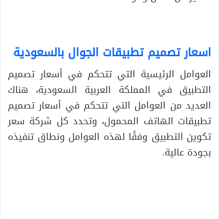
اسعار تصميم تطبيقات الجوال بالسعودية
العوامل الرئيسية التي تتحكم في أسعار تصميم
التطبيق في المملكة العربية السعودية، هناك
العديد من العوامل التي تتحكم في أسعار تصميم
تطبيقات الهاتف المحمول، وتحدد كل شركة سعر
تكوين التطبيق وفقًا لهذه العوامل ونطاق تنفيذه
بجودة عالية.