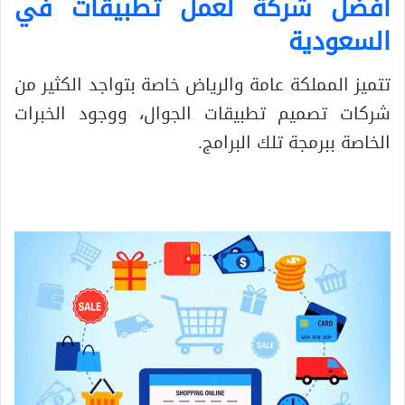
افضل شركة لعمل تطبيقات في
السعودية
تتميز المملكة عامة والرياض خاصة بتواجد الكثير من
شركات تصميم تطبيقات الجوال، ووجود الخبرات
الخاصة ببرمجة تلك البرامج.