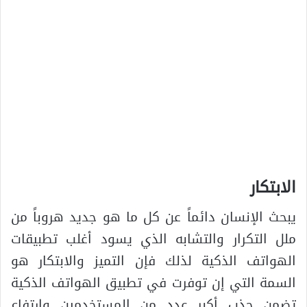
الابتكار
يبحث الإنسان دائماً عن كل ما هو جديد هروباً من
ملل التكرار والتشابه الذي يسود أغلب تطبيقات
الهواتف الذكية لذلك فإن التميز والابتكار هو
السمة التي إن توفرت في تطبيق الهواتف الذكية
تضمن جذب أكبر عدد من المستخدمين وارتفاع