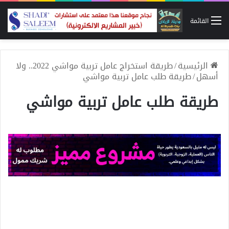
القائمة
الرئيسية
/
طريقة استخراج عامل تربية مواشي 2022.. ولا
أسهل
/
طريقة طلب عامل تربية مواشي
طريقة طلب عامل تربية مواشي