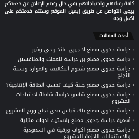
كافة رغباتهم واحتياجاتهم (في حال رغبتم الإعلان عن خدمتكم
يرجى التواصل عن طريق إيميل الموقع وستتم خدمتكم على
اكمل وجه
أحدث المقالات
دراسة جدوى مصنع لانجيرى عائد ربحي وفير
دراسة جدوى مصنع بن دراسة للعملاء والمنافسين
دراسة جدوى مصنع شحوم التكاليف والموارد ونسبة
النجاح
دراسة جدوى مصنع جبنة كيف تحسب الطاقة الإنتاجية؟
دراسة جدوى مصنع شامبو دراسة شاملة لاحتياجات
المشروع
دراسة جدوى مصنع بلك قياس مدى نجاح وربح المشروع
أهمية دراسة جدوى مصنع بلاستيك ادوات منزلية
دراسة جدوى مصنع اكواب ورقية في السعودية
والاستثمارات اللازمة للمشروع