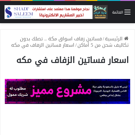
القائمة
الرئيسية
/
فساتين زفاف اسواق مكة .. تصلك بدون
تكاليف شحن من 5 أماكن
/
اسعار فساتين الزفاف في مكه
اسعار فساتين الزفاف في مكه