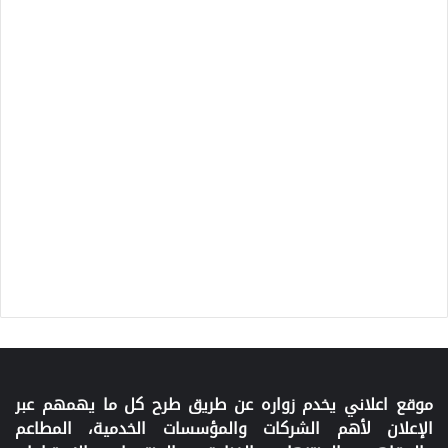
موقع اعلاني يخدم زواره عن طريق طرح كل ما يهمهم عبر
الإعلان لأهم الشركات والمؤسسات الخدمية، المطاعم