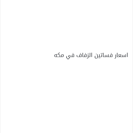
اسعار فساتين الزفاف في مكه