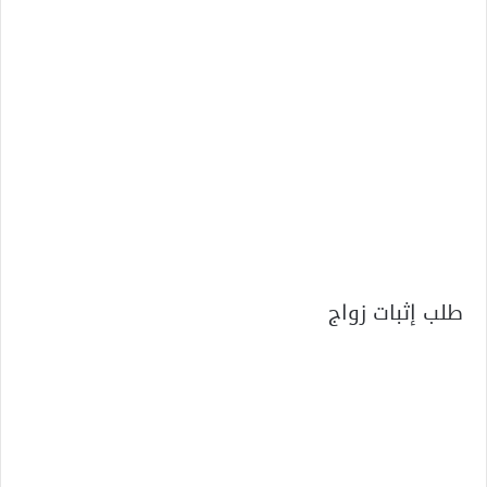
طلب إثبات زواج