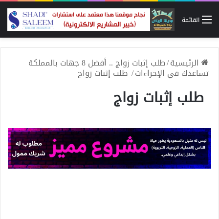
القائمة
الرئيسية
/
طلب إثبات زواج .. أفضل 8 جهات بالمملكة
تساعدك في الإجراءات
/
طلب إثبات زواج
طلب إثبات زواج