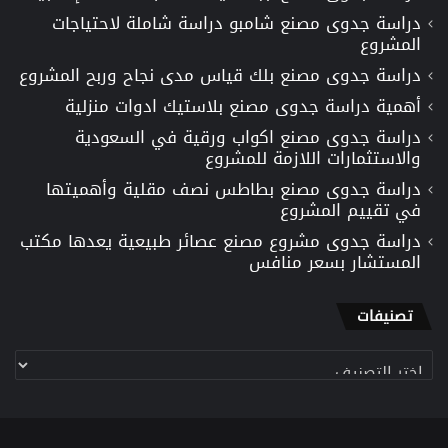
دراسة جدوى مصنع شامبو دراسة شاملة لاحتياجات
المشروع
دراسة جدوى مصنع بلك قياس مدى نجاح وربح المشروع
أهمية دراسة جدوى مصنع بلاستيك ادوات منزلية
دراسة جدوى مصنع اكواب ورقية في السعودية
والاستثمارات اللازمة للمشروع
دراسة جدوى مصنع بطاطس نصف مقلية وأهميتها
في تقييم المشروع
دراسة جدوى مشروع مصنع عصائر طبيعية يعدها مكتب
المستشار بسعر منافس
تصنيفات
تصنيفات