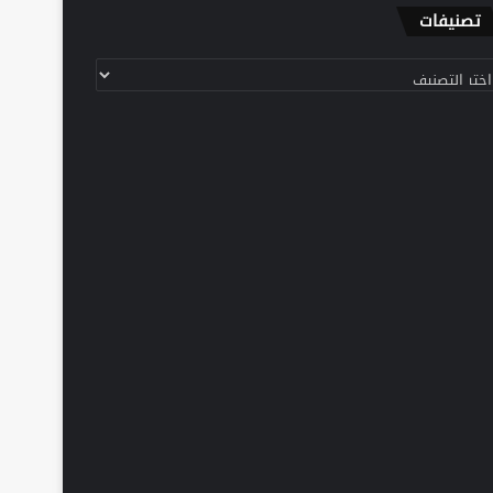
تصنيفات
نيفات