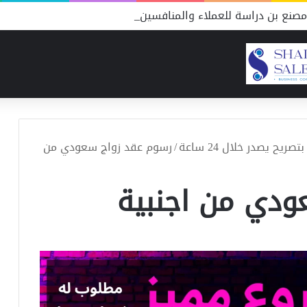
صنع بن دراسة للعملاء والمنافسين
ح يصدر خلال 24 ساعة
/
رسوم عقد زواج سعودي من
ودي من اجنبية