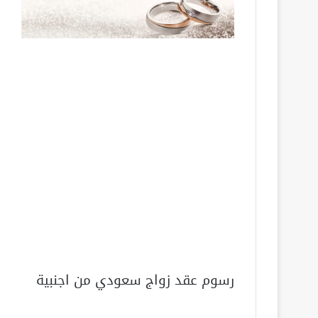
رسوم عقد زواج سعودي من اجنبية