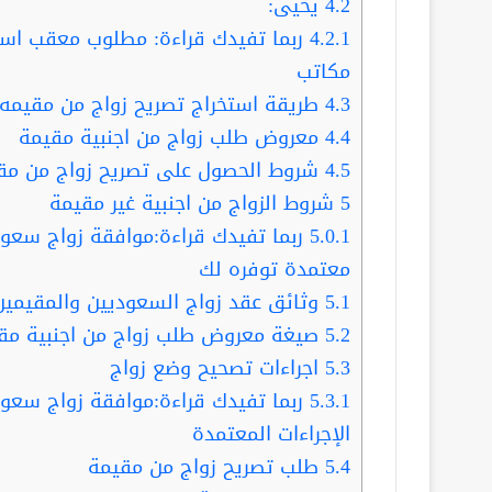
4.2
يحيى:
4.2.1
مكاتب
4.3
طريقة استخراج تصريح زواج من مقيمه
4.4
معروض طلب زواج من اجنبية مقيمة
4.5
شروط الحصول على تصريح زواج من مق
5
شروط الزواج من اجنبية غير مقيمة
5.0.1
معتمدة توفره لك
5.1
وثائق عقد زواج السعوديين والمقيمين
5.2
صيغة معروض طلب زواج من اجنبية مق
5.3
اجراءات تصحيح وضع زواج
5.3.1
ربما تفيدك قراءة:موافقة زواج سعود
الإجراءات المعتمدة
5.4
طلب تصريح زواج من مقيمة