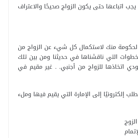
جب اتباعها حتى يكون الزواج صحيحًا والاعتراف
الحكومة منك لاستكمال كل شيء عن الزواج من
خطوات التي ناقشناها في حديثنا ومن بين تلك
ي اتخاذها للزواج من أجنبي. . غير مقيم في
إلكترونيًا إلى الإمارة التي يقيم فيها وملء
لزوج
تمام