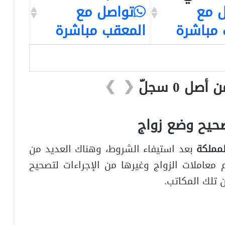
 مع
تواصل مع
 مباشرة
المعقب مباشرة
❯
❮
حيح وضع زواج
لمملكة
بعد استيفاء الشروط، وهناك العديد من
 معاملات الزواج وغيرها من الإجراءات لتصحيح
 تلك المكاتب.