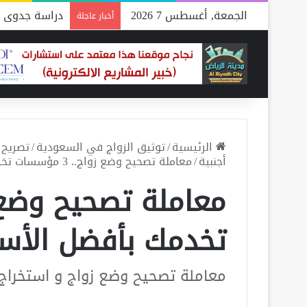
الجمعة, أغسطس 7 2026
دراسة جدوى م
أخبار عاجلة
الرئيسية
/
توثيق الزواج في السعودية
/
تصريح 
أجنبية
/
معاملة تصحيح وضع زواج.. 3 مؤسسات تخدمك بأفضل الأسعار
تخدمك بأفضل الأسع
معاملة تصحيح وضع زواج و استخراج