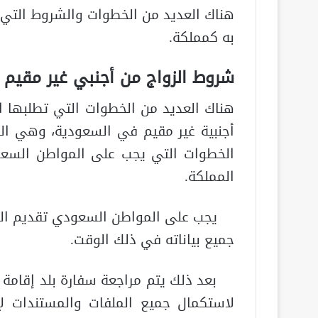
هناك العديد من الخطوات والشروط التي ي
به كمملكة.
شروط الزواج من أجنبي غير مقيم
هناك العديد من الخطوات التي تطلبها 
أجنبية غير مقيم في السعودية، وهي ال
الخطوات التي يجب على المواطن السعود
المملكة.
يجب على المواطن السعودي تقديم الطلب 
جميع بياناته في ذلك الوقت.
بعد ذلك يتم مراجعة سفارة بلد إقامة ا
لاستكمال جميع الملفات والمستندات لإ