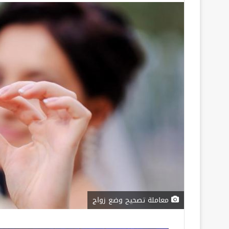
معاملة تصحيح وضع زواج