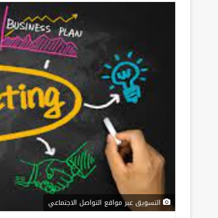
التسويق عبر مواقع التواصل الاجتماعي