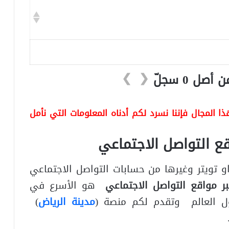
❯
❮
 المجال فإننا نسرد لكم أدناه المعلومات التي نأمل
ع التواصل الاجتماعي
 تويتر وغيرها من حسابات التواصل الاجتماعي
ر مواقع التواصل الاجتماعي
هو الأسرع في
ل العالم وتقدم لكم منصة (
مدينة الرياض
)