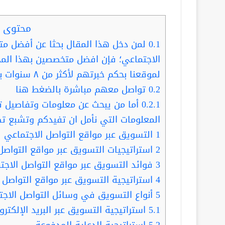
محتوى ا
0.1
لمن دخل هذا المقال بحثا عن أفضل م
الاجتماعي؛ فإن افضل متخصصين بهذا المج
لموقعنا بحكم خبرتهم لأكثر من ٨ سنوات بالتسويق هم:
0.2
تواصل معهم مباشرة بالضغط هنا
0.2.1
أما من يبحث عن معلومات وتفاصيل تفي
المعلومات التي نأمل ان تفيدكم وتشبع ت
1
التسويق عبر مواقع التواصل الاجتماعي
2
استراتيجيات التسويق عبر مواقع التواصل
3
فوائد التسويق عبر مواقع التواصل الاجت
4
استراتيجية التسويق عبر مواقع التواصل 
5
أنواع التسويق في وسائل التواصل الاجت
5.1
استراتيجية التسويق عبر البريد الإلكترو
5.2
إستراتيجية الدعاية المدفوعة