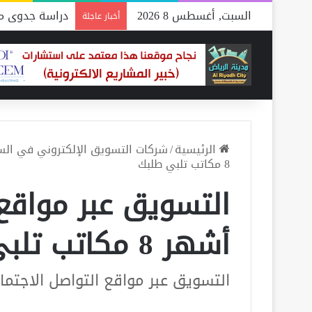
السبت, أغسطس 8 2026
دراسة جدوى مص
أخبار عاجلة
الرئيسية
/
شركات التسويق الإلكتروني في ال
8 مكاتب تلبي طلبك
التسويق عبر مواقع 
أشهر 8 مكاتب تلبي طلبك
التسويق عبر مواقع التواصل الاجتماعي .. أشهر 8 