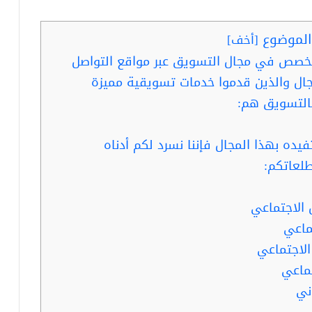
لموضوع
[
أخف
]
تخصص في مجال التسويق عبر مواقع التواصل
ال والذين قدموا خدمات تسويقية مميزة
ده بهذا المجال فإننا نسرد لكم أدناه
طلعاتكم:
 الاجتماعي
ماعي
الاجتماعي
ماعي
ني