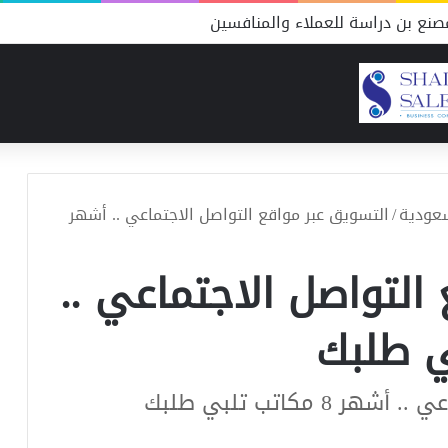
نع بن دراسة للعملاء والمنافسين
سعودية
/
التسويق عبر مواقع التواصل الاجتماعي .. أشهر
التواصل الاجتماعي ..
مكاتب تلبي طلبك