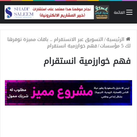
القائمة
الرئيسية
/
التسويق عبر الانستقرام .. باقات مميزة توفرها
لك 5 مؤسسات
/
فهم خوارزمية انستقرام
فهم خوارزمية انستقرام