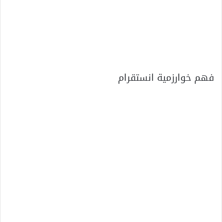
فهم خوارزمية انستقرام