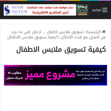
القائمة
الرئيسية
/
تسويق ملابس اطفال ... احصل على ما تريد
من المنزل مع هذه الأماكن
/
كيفية تسويق ملابس الاطفال
كيفية تسويق ملابس الاطفال