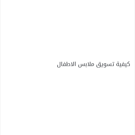
كيفية تسويق ملابس الاطفال