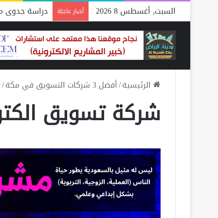
السبت, أغسطس 8 2026
دراسة جدوى مص
أخبار عاجلة
الرئيسية
/
أفضل 3 شركات التسويق في مكة
/
ش
شركة تسويق الكت