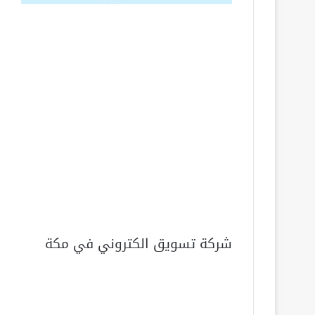
شركة تسويق الكتروني في مكة