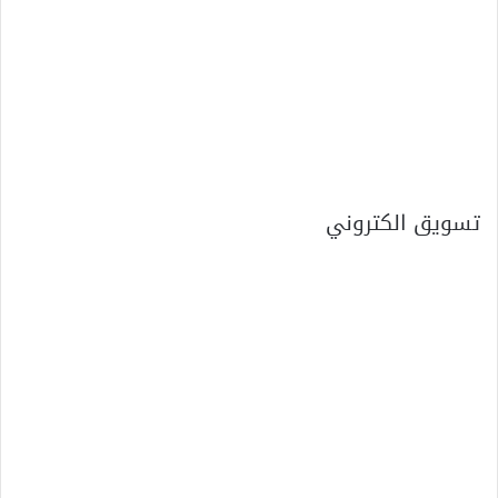
تسويق الكتروني