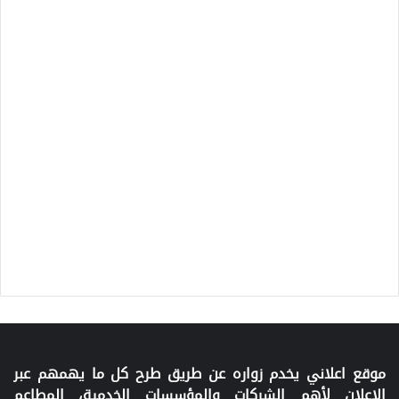
موقع اعلاني يخدم زواره عن طريق طرح كل ما يهمهم عبر
الإعلان لأهم الشركات والمؤسسات الخدمية، المطاعم