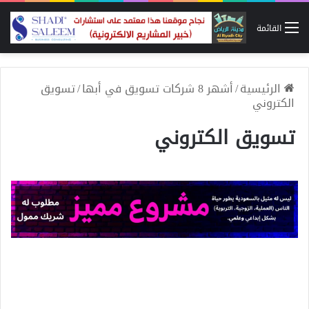
القائمة
الرئيسية
/
أشهر 8 شركات تسويق في أبها
/
تسويق
الكتروني
تسويق الكتروني