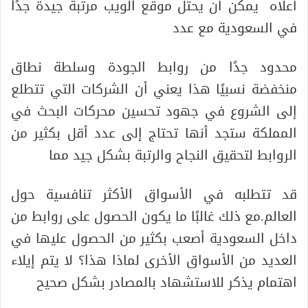
أعلاه يمكن أن يحتل موقع الويب مرتبة جيدة جدًا
في السعودية مع عدد
محدود جدًا من روابط الجودة وسلطة نطاق
منخفضة نسبيًا هذا يعني أن الشركات التي تتطلع
إلى الشروع في جهود تحسين محركات البحث في
المملكة ستجد أنها تحتاج إلى عدد أقل بكثير من
الروابط لتحقيق النجاح والرتبة بشكل جيد مما
قد تتطلبه في الأسواق الأكثر تنافسية حول
العالم.مع ذلك غالبًا ما يكون الحصول على روابط من
داخل السعودية أصعب بكثير من الحصول عليها في
العديد من الأسواق الأخرى لماذا هذا؟ لا يتم إيلاء
اهتمام يذكر للاستشهاد بالمصادر بشكل صحيح