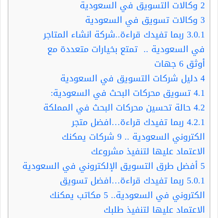
2
وكالات التسويق في السعودية
3
وكالات تسويق في السعودية
3.0.1
ربما تفيدك قراءة..شركة انشاء المتاجر
في السعودية .. تمتع بخيارات متعددة مع
أوثق 6 جهات
4
دليل شركات التسويق في السعودية
4.1
تسويق محركات البحث في السعودية:
4.2
حالة تحسين محركات البحث في المملكة
4.2.1
ربما تفيدك قراءة…افضل متجر
الكتروني السعودية .. 9 شركات يمكنك
الاعتماد عليها لتنفيذ مشروعك
5
أفضل طرق التسويق الإلكتروني في السعودية
5.0.1
ربما تفيدك قراءة…افضل تسويق
الكتروني في السعودية.. 5 مكاتب يمكنك
الاعتماد عليها لتنفيذ طلبك