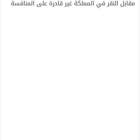
مقابل النقر في المملكة غير قادرة على المنافسة