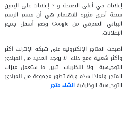
إعلانات في أعلى الصفحة و 7 إعلانات على اليمين
نقطة أخرى مثيرة للاهتمام هي أن قسم الرسم
البياني المعرفي من Google وضع أسفل جميع
الإعلانات.
أصبحت المتاجر الإلكترونية على شبكة الإنترنت أكثر
وأكثر شعبية ومع ذلك لا يوجد العديد من المبادئ
التوجيهية ولا النظريات تبين ما ستعمل ميزات
المتجر ولماذا هذه ورقة تطور مجموعة من المبادئ
التوجيهية الوظيفية
انشاء متجر