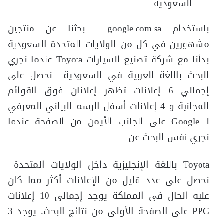
السعودية
باستخدام google.com.sa بحثنا عن منتجين
مشهورين في كل من الولايات المتحدة السعودية
بدأنا مع شركة تصنيع السيارات Toyota عندما نجري
البحث باللغة العربية في السعودية نحصل على
إجمالي 6 إعلانات تظهر إعلانان فوق القوائم
المجانية و 4 إعلانات أسفل الرسم البياني المعرفي
لـ Google على الجانب الأيمن من الصفحة عندما
نجري نفس البحث عن
Toyota باللغة الإنجليزية داخل الولايات المتحدة
نحصل على عدد قليل من الإعلانات أكثر مما كان
عليه الحال في المملكة يوجد إجمالي 10 إعلانات
PPC على الصفحة الأولى من نتائج البحث. يوجد 3