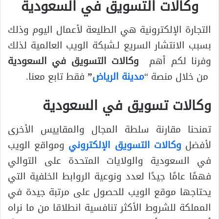
وكالات التسويق في السعودية
التجارة الإلكترونية هي الطليعة لأعمال اليوم وذلك
بسبب الانتشار السريع لـشبكة الويب العالمية لذلك
وفرنا لكم أهم
وكالات التسويق في السعودية
من خلال منصة “
مدينة الرياض
”
فقط تابع معنا.
وكالات تسويق في السعودية
تمنحنا مقارنة سلطة المجال والمقاييس الأخرى
لأفضل
وكالات التسويق الإلكتروني
ومواقع الويب
في السعودية والولايات المتحدة على التوالي
فهمًا عامًا جيدًا لعدد ونوعية الروابط الخلفية التي
يحتاجها موقع الويب للحصول على مرتبة جيدة في
المملكة للشروط الأكثر تنافسية انطلاقا من ما نراه