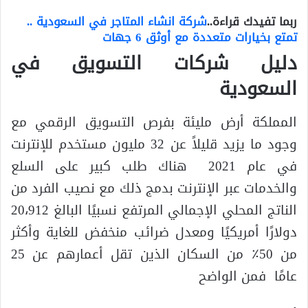
ربما تفيدك قراءة..
شركة انشاء المتاجر في السعودية ..
تمتع بخيارات متعددة مع أوثق 6 جهات
دليل شركات التسويق في
السعودية
المملكة أرض مليئة بفرص التسويق الرقمي مع
وجود ما يزيد قليلاً عن 32 مليون مستخدم للإنترنت
في عام 2021 هناك طلب كبير على السلع
والخدمات عبر الإنترنت بدمج ذلك مع نصيب الفرد من
الناتج المحلي الإجمالي المرتفع نسبيًا البالغ 20،912
دولارًا أمريكيًا ومعدل ضرائب منخفض للغاية وأكثر
من 50٪ من السكان الذين تقل أعمارهم عن 25
عامًا فمن الواضح