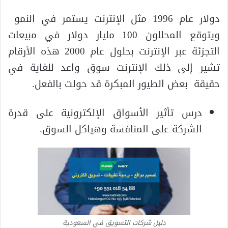
دولار عام 1996 مثل الإنترنت يستمر في النمو
ويتوقع المحللون 100 مليار دولار في مبيعات
التجزئة عبر الإنترنت بحلول عام 2000 هذه الأرقام
تشير إلى ذلك الإنترنت سوق واعد للغاية في
حقيقة بعض الطيور المبكرة قد حولت بالفعل.
درس تأثير الأسواق الإلكترونية على قدرة
الشركة على المنافسة وهياكل السوق.
دليل شركات التسويق في السعودية