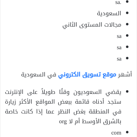
.sa
السعودية
مجالات المستوى الثاني
sa
sa
sa
أشهر
موقع تسويق الكتروني
في السعودية
يقضي السعوديون وقتًا طويلاً على الإنترنت
ستجد أدناه قائمة ببعض المواقع الأكثر زيارة
في المنطقة بغض النظر عما إذا كانت خاصة
بالشرق الأوسط أم لا org
com