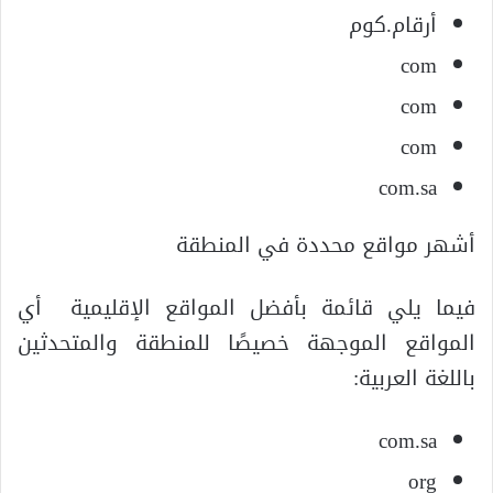
أرقام.كوم
com
com
com
com.sa
أشهر مواقع محددة في المنطقة
فيما يلي قائمة بأفضل المواقع الإقليمية أي
المواقع الموجهة خصيصًا للمنطقة والمتحدثين
باللغة العربية:
com.sa
org