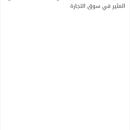
المثير في سوق التجارة