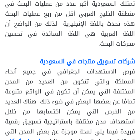
تمتلك السعودية أكبر عدد من عمليات البحث في
منطقة الخليج العربي أقل من ربع عمليات البحث
هذه تحدث باللغة الإنجليزية لذلك من الواضح أن
اللغة العربية هي اللغة السائدة في تحسين
محركات البحث.
شركات تسويق منتجات في السعودية
فرص الاستهداف الجغرافي في جميع أنحاء
المملكة والتي تتكون من العديد من المدن
المختلفة التي يمكن أن تكون في الواقع متنوعة
تمامًا عن بعضها البعض في ضوء ذلك هناك العديد
من الفرص التي يمكن اكتسابها من خلال
استهداف مدن مختلفة باستراتيجية تسويق رقمية
فريدة فيما يلي لمحة موجزة عن بعض المدن التي