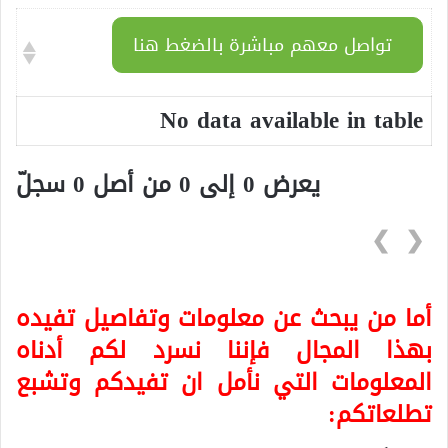
تواصل معهم مباشرة بالضغط هنا
No data available in table
يعرض 0 إلى 0 من أصل 0 سجلّ
❯
❮
أما من يبحث عن معلومات وتفاصيل تفيده
بهذا المجال فإننا نسرد لكم أدناه
المعلومات التي نأمل ان تفيدكم وتشبع
تطلعاتكم: