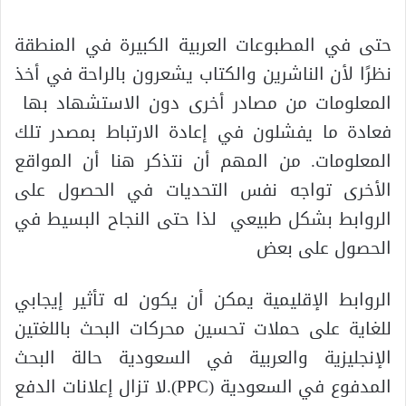
حتى في المطبوعات العربية الكبيرة في المنطقة
نظرًا لأن الناشرين والكتاب يشعرون بالراحة في أخذ
المعلومات من مصادر أخرى دون الاستشهاد بها
فعادة ما يفشلون في إعادة الارتباط بمصدر تلك
المعلومات. من المهم أن نتذكر هنا أن المواقع
الأخرى تواجه نفس التحديات في الحصول على
الروابط بشكل طبيعي لذا حتى النجاح البسيط في
الحصول على بعض
الروابط الإقليمية يمكن أن يكون له تأثير إيجابي
للغاية على حملات تحسين محركات البحث باللغتين
الإنجليزية والعربية في السعودية حالة البحث
المدفوع في السعودية (PPC).لا تزال إعلانات الدفع