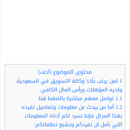
محتوى الموضوع
[
أخف
]
1
لمن يرغب بأخذ وكالة التسويق في السعودية،
ولديه المؤهلات ورأس المال الكافي:
1.1
تواصل معهم مباشرة بالضغط هنا
1.2
أما من يبحث عن معلومات وتفاصيل تفيده
بهذا المجال فإننا نسرد لكم أدناه المعلومات
التي نأمل ان تفيدكم وتشبع تطلعاتكم: