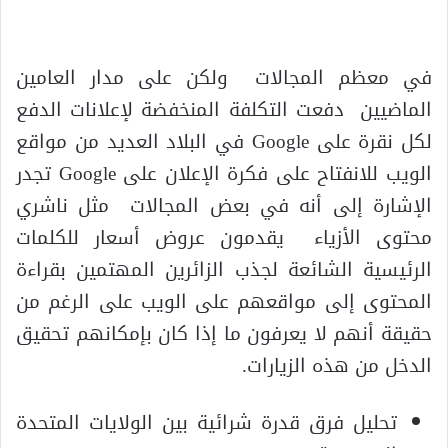
في معظم المجالات ولكن على مدار العامين
الماضيين دفعت التكلفة المنخفضة لإعلانات الدفع
لكل نقرة على Google في البلاد العديد من مواقع
الويب للانفتاح على فكرة الإعلان على Google تجدر
الإشارة إلى أنه في بعض المجالات مثل ناشري
محتوى الأزياء يقدمون عروض أسعار للكلمات
الرئيسية الشائعة لجذب الزائرين المهتمين بقراءة
المحتوى إلى مواقعهم على الويب على الرغم من
حقيقة أنهم لا يعرفون ما إذا كان بإمكانهم تحقيق
الدخل من هذه الزيارات.
تحليل فرق قدرة شرائية بين الولايات المتحدة