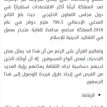
تعد المملكة أيضًا أكثر الاقتصادات استقرارًا في
دول مجلس التعاون الخليجي حيث بلغ الناتج
المحلي الإجمالي 786.5 مليار دولار في عام
2018.المملكة مجتمع محافظ للغاية متجذر بعمق
في التقاليد الدينية للإسلام
وتعاليم القرآن على الرغم من أن هذا قد يمثل بعض
التحديات لبعض أنواع المسوقين إلا أن أولئك الذين
لديهم حساسية تجاه الثقافة يمكنهم رؤية العديد
من الفرص في إيجاد طرق فريدة للوصول إلى هذا
الجمهور.
الرقابة: