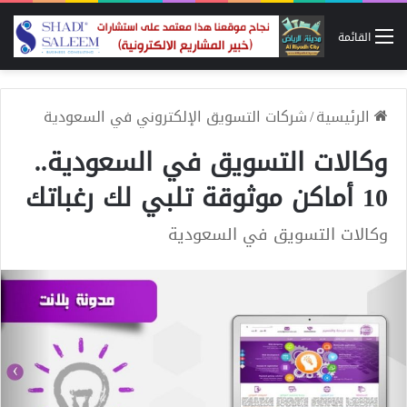
القائمة
الرئيسية
/
شركات التسويق الإلكتروني في السعودية
وكالات التسويق في السعودية..
10 أماكن موثوقة تلبي لك رغباتك
وكالات التسويق في السعودية