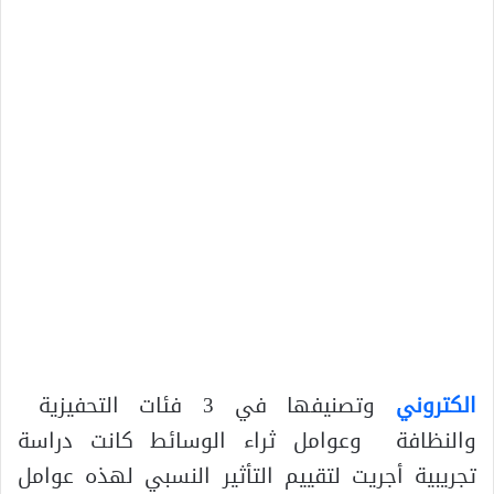
الكتروني
وتصنيفها في 3 فئات التحفيزية
والنظافة وعوامل ثراء الوسائط كانت دراسة
تجريبية أجريت لتقييم التأثير النسبي لهذه عوامل