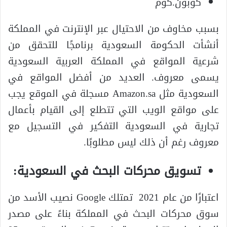
كوبون.كوم
بسبب مخاوف من الاحتيال عبر الإنترنت في المملكة
أنشأت الحكومة السعودية برنامجًا للتحقق من
شرعية المواقع في المملكة العربية السعودية
يسمى معروف. العديد من أفضل المواقع في
السعودية مثل Amazon.sa مسجلة في الموقع يجب
على مواقع الويب التي تتطلع إلى القيام بأعمال
تجارية في السعودية التفكير في التسجيل مع
معروف رغم أن ذلك ليس مطلوبًا.
تسويق محركات البحث في السعودية:
اعتبارًا من عام 2021 تمتلك Google نصيب الأسد من
سوق محركات البحث في المملكة بناءً على مصدر