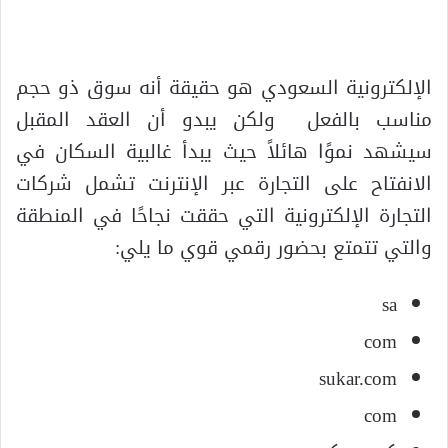
الإلكترونية السعودي هو حقيقة أنه سوق ذو حجم
مناسب بالفعل ولكن يبدو أن العقد المقبل
سيشهد نموًا هائلاً حيث يبدأ غالبية السكان في
الانفتاح على التجارة عبر الإنترنت تشمل شركات
التجارة الإلكترونية التي حققت نجاحًا في المنطقة
والتي تتمتع بحضور رقمي قوي ما يلي:
sa
com
sukar.com
com