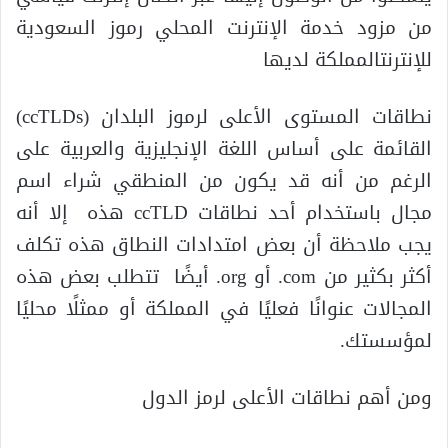
من مزود خدمة الإنترنت المحلي رموز السعودية
للإنترنتالمملكة لديها
نطاقات المستوى الأعلى لرموز البلدان (ccTLDs)
القائمة على أساس اللغة الإنجليزية والعربية على
الرغم من أنه قد يكون من المنطقي شراء اسم
مجال باستخدام أحد نطاقات ccTLD هذه إلا أنه
يجب ملاحظة أن بعض امتدادات النطاق هذه تكلف
أكثر بكثير من com. أو org. أيضًا تتطلب بعض هذه
المجالات عنوانًا فعليًا في المملكة أو ممثلًا محليًا
لمؤسستك.
ومن أهم نطاقات الأعلى لرمز الدول