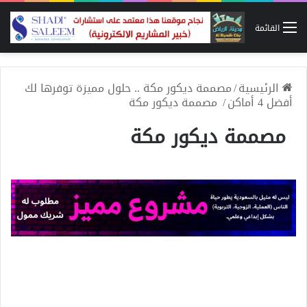
القائمة
الرئيسية
/
مصممة ديكور مكة .. حلول مميزة توفرها لك
أفضل 4 أماكن
/
مصممة ديكور مكة
مصممة ديكور مكة