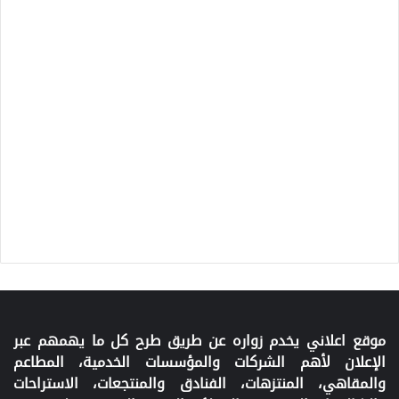
موقع اعلاني يخدم زواره عن طريق طرح كل ما يهمهم عبر
الإعلان لأهم الشركات والمؤسسات الخدمية، المطاعم
والمقاهي، المنتزهات، الفنادق والمنتجعات، الاستراحات