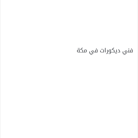
فني ديكورات في مكة