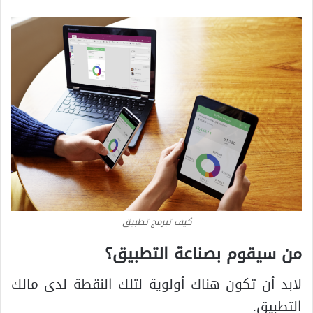
كيف تبرمج تطبيق
من سيقوم بصناعة التطبيق؟
لابد أن تكون هناك أولوية لتلك النقطة لدى مالك
التطبيق.