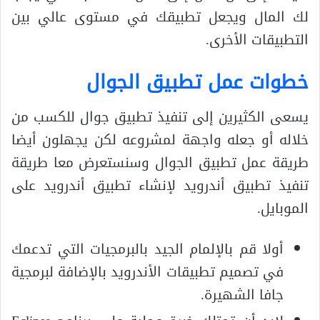
لك المال ويجعل تطبيقك في مستوى عالي بين
التطبيقات الأخرى.
خطوات عمل تطبيق الجوال
يسعى الكثيرين إلى تنفيذ تطبيق جوال للكسب من
خلاله أو جعله واجهة لمشروعه لكن يجهلون أيضا
طريقة عمل تطبيق الجوال وسنستعرض معا طريقة
تنفيذ تطبيق أندرويد لإنشاء تطبيق أندرويد على
الموبايل.
أولا قم بالإلمام الجيد بالبرمجيات التي تدعمك
في تصميم تطبيقات الأندرويد بالإضافة لبرمجية
جافا الشهيرة.