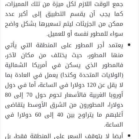
جمع الوقت اللازم لكل ميزة من تلك المميزات،
كما يجب أن يقسم التطبيق إلى أكبر عدد
ممكن من الجزيئات ليتم تسعيرها بشكل واضح
سواء للمطور نفسه أو للعميل.
يعتمد أجر المطور على المنطقة التي يأتي
منها المطور، حيث يختلف من مكان لآخر،
فالمطور الذي يسكن في أمريكا الشمالية
(الولايات المتحدة وكندا) يعمل في العادة بما
لا يقل عن 120 دولارا في الساعة، أما في دول
أوروبا الغربية فالأسعار تحوم حول 70 إلى 80
دولارا، المطورون من الشرق الأوسط يتقاضى
أغلبهم ما يتراوح بين 40 إلى 60 دولارا في
الساعة.
أيضا لا يتوقف السعر على المنطقة فقط، بل