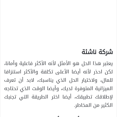
شركة ناشئة
يعتبر هذا الحل هو الأمثل لأنه الأكثر فاعلية وأمانا،
لكن احذر لأنه أيضا الأعلى تكلفة والأكثر استنزافا
للمال، ولاختيار الحل الذي يناسبك، لابد أن تعرف
الميزانية المتوفرة لديك، وأيضا الوقت الذي تحتاجه
لإطلاقك تطبيقك، أيضا اختر الطريقة التي تجنبك
الكثير من المخاطر.