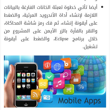
أيضا تأتي خطوة تعبئة الخانات الفارغة بالبيانات
اللازمة لإنشاء أداة الأندرويد المرئية، والضغط
على أيقونة إنشاء، ثم فك رمز شاشة المحاكاة،
والنقر بالفأرة بالزر الأيمن على المشروع من
خلال برنامج Eclipse، والضغط على أيقونة
تشغيل.