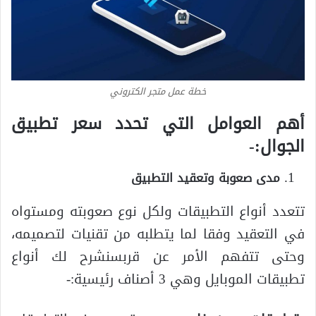
خطة عمل متجر الكتروني
أهم العوامل التي تحدد سعر تطبيق
الجوال
:-
مدى صعوبة وتعقيد التطبيق
تتعدد أنواع التطبيقات ولكل نوع صعوبته ومستواه
في التعقيد وفقا لما يتطلبه من تقنيات لتصميمه،
وحتى تتفهم الأمر عن قربسنشرح لك أنواع
تطبيقات الموبايل وهي 3 أصناف رئيسية:-