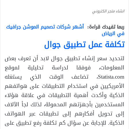
انشاء متجر الكتروني
ربما تفيدك قراءة:
أشهر شركات تصميم الموشن جرافيك
في الرياض
تكلفة عمل تطبيق جوال
لتحديد سعر إنشاء تطبيق جوال لابد أن تعرف بعض
المعلومات، فوفقا لدراسة تحليلية لموقع
Statista.com، تضاعف الوقت الذي يستغله
الأمريكيين في استخدام التطبيقات على هواتفهم
الذكية وأكدت أهمية التطبيقات في علاقة هؤلاء
المستخدمين بأجهزتهم المحمولة، لذلك لجأ الآلاف
إلى تحويل أفكارهم إلى تطبيقات عبر الهواتف
الذكية. للإجابة عن سؤال كم تكلفة رفع تطبيق على