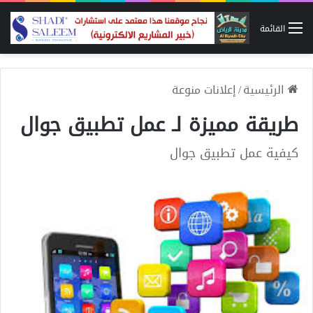
القائمة
الرئيسية
/
إعلانات منوعة
طريقة مميزة لـ عمل تطبيق جوال
كيفية عمل تطبيق جوال