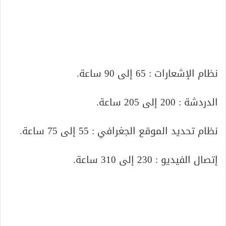
نظام الإشعارات : 65 إلى 90 ساعة.
الدردشة : 200 إلى 205 ساعة.
نظام تحديد الموقع الجغرافي : 55 إلى 75 ساعة.
إتصال الفيديو : 230 إلى 310 ساعة.