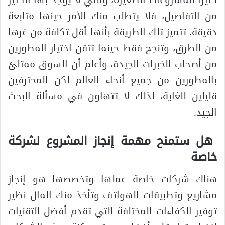
كثيرا للمشروعات الصغيرة، والتي لا يوجد بها الكثير
من التفاصيل، فلا يتطلب منك الأمر حينها متابعة
دقيقة. تتميز تلك الطريقة بأنها أقل تكلفة من غرها
من الطرق، وتنجح فقط حينما تتقن اختيار المطورين
من أصحاب الخبرات الجيدة، وأعلم أن السوق ممتلئ
بالمطورين من جميع أنحاء العالم لكن المحترفين
قليلين للغاية، لذلك لا تتهاون في مسألة البحث
الجيد.
هل ستمنح مهمة إنجاز المشروع لشركة
خاصة
هناك شركات خاصة عملها وتخصصها هو إنجاز
مشاريع وتطبيقات الهواتف وتأخذ منك المال نظير
توفير الكفاءات المختلفة التي تقدم أفضل التقنيات