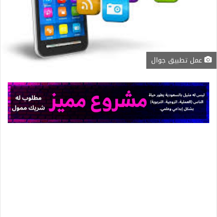
عمل تطبيق جوال