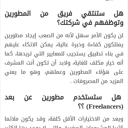
هل ستنتقي فريق من المطورين
وتوظفهم في شركتك؟
لن يكون الأمر سهل لأنه من الصعب إيجاد مطورين
يمتلكون كفاءة وخبرة عالية، يمكن الاتكاء عليهم
في بناء تطبيق يستجيب للمعايير التي تريدها، كما
أنه خيار مكلف للغاية، ولابد أن تكون أنت المشرف
على هؤلاء المطورين وعملهم، وهو ما يعني
المزيد من المصروفات .
هل ستستخدم مطورين عن بعد
(Freelancers) ؟؟
ويعد من الاختيارات الأقل كلفة، وقد يكون ملائما