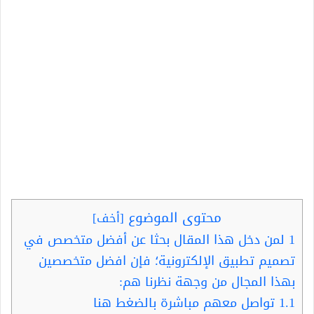
محتوى الموضوع
[
أخف
]
1
لمن دخل هذا المقال بحثا عن أفضل متخصص في
تصميم تطبيق الإلكترونية؛ فإن افضل متخصصين
بهذا المجال من وجهة نظرنا هم:
1.1
تواصل معهم مباشرة بالضغط هنا