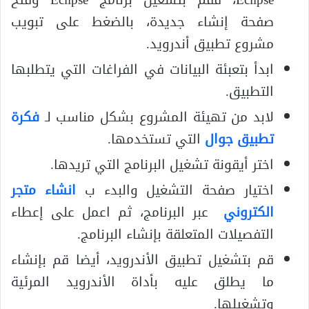
صفحة إنشاء جديدة، بالضغط على تبويب
مشروع تطبيق أندرويد.
ابدأ بتعبئة البيانات في الفراغات التي يتطلبها
التطبيق.
لابد من تهيئة المشروع بشكل مناسب لـ
فكرة
تطبيق جوال
التي تستخدمها.
اختر أيقونة تشغيل البرنامج التي تريدها.
اختيار صفحة التشغيل والبدء ب
انشاء متجر
الكتروني
عبر البرنامج، ثم اعمل على إعطاء
التفصيلات المتعلقة بإنشاء البرنامج.
قم بتشغيل تطبيق الأندرويد، أيضا قم بإنشاء
ما يطلق عليه بأداة الأندرويد المرئية
وتشغيلها.