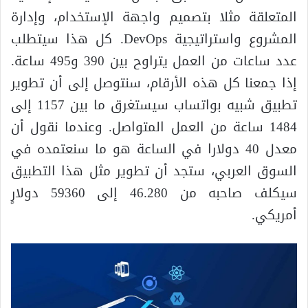
المتعلقة مثلا بتصميم واجهة الإستخدام، وإدارة
المشروع واستراتيجية DevOps. كل هذا سيتطلب
عدد ساعات من العمل يتراوح بين 390 و495 ساعة.
إذا جمعنا كل هذه الأرقام، سنتوصل إلى أن تطوير
تطبيق شبيه بواتساب سيستغرق ما بين 1157 إلى
1484 ساعة من العمل المتواصل. وعندما نقول أن
معدل 40 دولارا في الساعة هو ما سنعتمده في
السوق العربي، ستجد أن تطوير مثل هذا التطبيق
سيكلف صاحبه من 46.280 إلى 59360 دولارٍ
أمريكي.