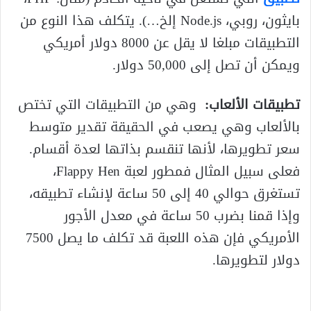
بايثون، روبي، Node.js إلخ…). يتكلف هذا النوع من
التطبيقات مبلغا لا يقل عن 8000 دولار أمريكي
ويمكن أن تصل إلى 50,000 دولار.
تطبيقات الألعاب:
وهي من التطبيقات التي تختص
بالألعاب وهي يصعب في الحقيقة تقدير متوسط
سعر تطويرها، لأنها تنقسم بذاتها لعدة أقسام.
فعلى سبيل المثال فمطور لعبة Flappy Hen،
تستغرق حوالي 40 إلى 50 ساعة لإنشاء تطبيقه،
وإذا قمنا بضرب 50 ساعة في معدل الأجور
الأمريكي فإن هذه اللعبة قد تكلف ما يصل 7500
دولار لتطويرها.