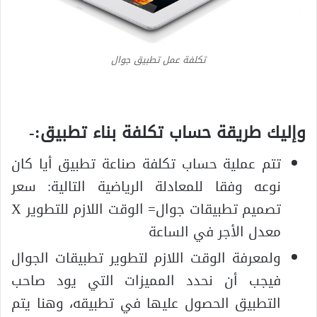
تكلفة عمل تطبيق جوال
وإليك طريقة حساب تكلفة بناء تطبيق:-
تتم عملية حساب تكلفة صناعة تطبيق أيا كان
نوعه وفقا للمعادلة الرياضية التالية: سعر
تصميم تطبيقات جوال= الوقت اللازم للتطوير X
معدل الأجر في الساعة
ولمعرفة الوقت اللازم لتطوير تطبيقات الجوال
فيجب أن نحدد المميزات التي يود صاحب
التطبيق الحصول عليها في تطبيقه، وهنا يتم