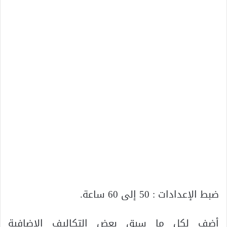
ضبط الإعدادات : 50 إلى 60 ساعة.
أضف لكل ما سبق بعض التكاليف الإضافية