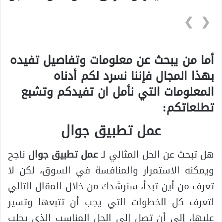
❯
❮
أما من يبحث عن معلومات وتفاصيل تفيده
بهذا المجال فإننا نسرد لكم أدناه
المعلومات التي نأمل ان تفيدكم وتشبع
تطلعاتكم:
عمل تطبيق جوال
هل تبحث عن الحل المثالي لـ
عمل تطبيق جوال
ناجح
ويمكنه الاستمرار والمنافسة في السوق، لكن لا
تعرف من أين تبدأ، سنرشدك من خلال المقال التالي
لتعرف كل الخطوات التي يجب أن تتبعها وتسير
عليها، إلى أن تصل إلى الحل المناسب الذي يجلب