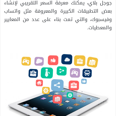
جوجل بلاي، يمكنك معرفة السعر التقريبي لإنشاء
بعض التطبيقات الكبيرة والمعروفة مثل واتساب
وفيسبوك، والتي تمت بناء على عدد من المعايير
والمعطيات.