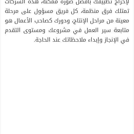
لإخراج تطبيقك بأفضل صورة ممكنة، هذه الشركات
تمتلك فرق منظمة، كل فريق مسؤول على مرحلة
معينة من مراحل الإنتاج، ودورك كصاحب الأعمال هو
متابعة سير العمل في مشروعك ومستوى التقدم
في الإنجاز وإبداء ملاحظاتك عند الحاجة.