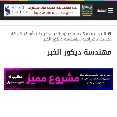
القائمة
الرئيسية
/
مهندسة ديكور الخبر .. خريطة بأشهر 5 جهات
تخدمك باحترافية
/
مهندسة ديكور الخبر
مهندسة ديكور الخبر