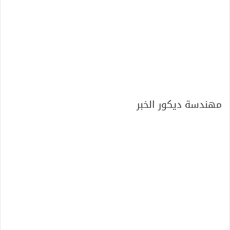
مهندسة ديكور الخبر