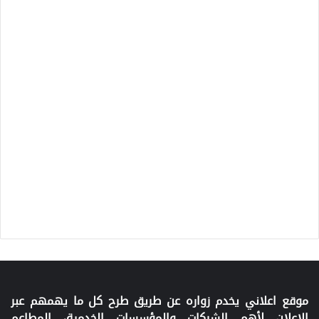
موقع اعلاني يخدم زواره عن طريق طرح كل ما يهمهم عبر
الإعلان لأهم الشركات والمؤسسات الخدمية، المطاعم